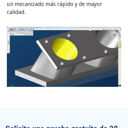
un mecanizado más rápido y de mayor
calidad.