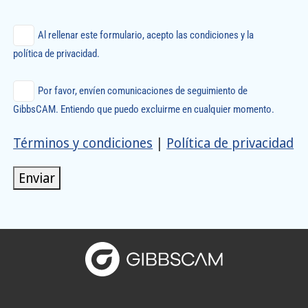
Al rellenar este formulario, acepto las condiciones y la
política de privacidad.
Por favor, envíen comunicaciones de seguimiento de
GibbsCAM. Entiendo que puedo excluirme en cualquier momento.
Términos y condiciones
|
Política de privacidad
Enviar