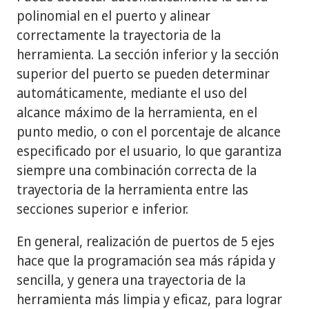
polinomial en el puerto y alinear
correctamente la trayectoria de la
herramienta. La sección inferior y la sección
superior del puerto se pueden determinar
automáticamente, mediante el uso del
alcance máximo de la herramienta, en el
punto medio, o con el porcentaje de alcance
especificado por el usuario, lo que garantiza
siempre una combinación correcta de la
trayectoria de la herramienta entre las
secciones superior e inferior.
En general, realización de puertos de 5 ejes
hace que la programación sea más rápida y
sencilla, y genera una trayectoria de la
herramienta más limpia y eficaz, para lograr