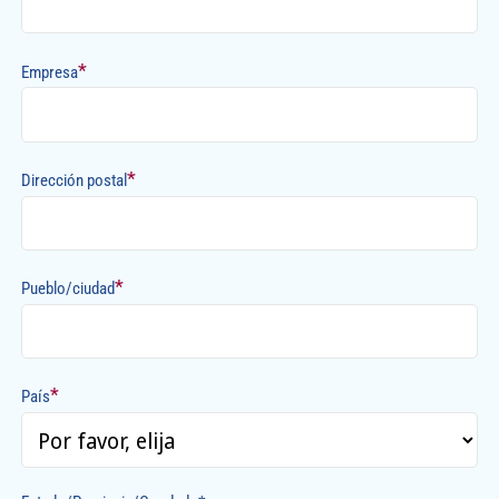
*
Empresa
*
Dirección postal
*
Pueblo/ciudad
*
País