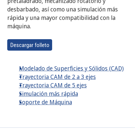
pretaladrado, mecanizado rotatorio y
desbarbado, así como una simulación más
rápida y una mayor compatibilidad con la
máquina.
Descargar folleto
Modelado de Superficies y Sólidos (CAD)
Trayectoria CAM de 2 a 3 ejes
Trayectoria CAM de 5 ejes
Simulación más rápida
Soporte de Máquina