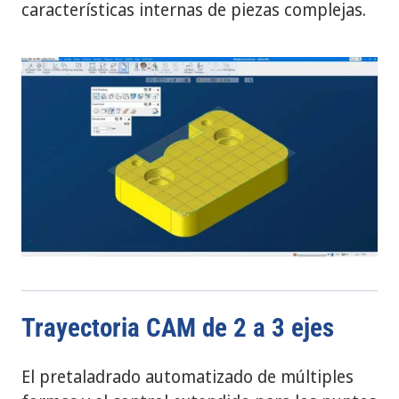
características internas de piezas complejas.
Trayectoria CAM de 2 a 3 ejes
El pretaladrado automatizado de múltiples