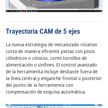
Trayectoria CAM de 5 ejes
La nueva estrategia de mecanizado rotativo
corta de manera eficiente piezas con pisos
cilíndricos o cónicos, como tornillos de
alimentación o sinfines. El control avanzado
de la herramienta incluye desbaste fuera de
la línea central y enganche frontal o posterior
del punto de la herramienta con
compensación de esquina automática.