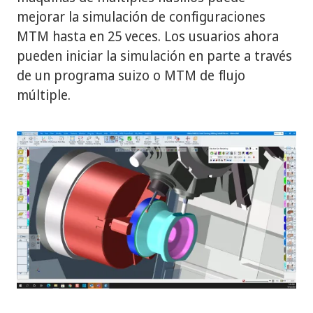
mejorar la simulación de configuraciones
MTM hasta en 25 veces. Los usuarios ahora
pueden iniciar la simulación en parte a través
de un programa suizo o MTM de flujo
múltiple.