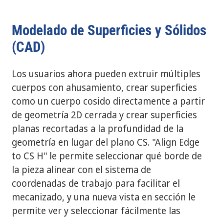
Modelado de Superficies y Sólidos
(CAD)
Los usuarios ahora pueden extruir múltiples
cuerpos con ahusamiento, crear superficies
como un cuerpo cosido directamente a partir
de geometría 2D cerrada y crear superficies
planas recortadas a la profundidad de la
geometría en lugar del plano CS. "Align Edge
to CS H" le permite seleccionar qué borde de
la pieza alinear con el sistema de
coordenadas de trabajo para facilitar el
mecanizado, y una nueva vista en sección le
permite ver y seleccionar fácilmente las