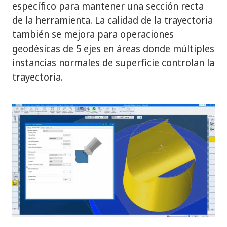
específico para mantener una sección recta
de la herramienta. La calidad de la trayectoria
también se mejora para operaciones
geodésicas de 5 ejes en áreas donde múltiples
instancias normales de superficie controlan la
trayectoria.