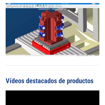
Vídeos destacados de productos