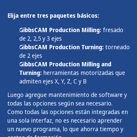
Elija entre tres paquetes básicos:
GibbsCAM Production Milling:
fresado
de 2, 2,5 y 3 ejes
GibbsCAM Production Turning:
torneado
de 2 ejes
GibbsCAM Production Milling and
Turning:
herramientas motorizadas que
admiten ejes X, Y, Z, C y B
Luego agregue mantenimiento de software y
todas las opciones según sea necesario.
Como todas las opciones están integradas en
una sola interfaz, no es necesario aprender
un nuevo programa, lo que ahorra tiempo y