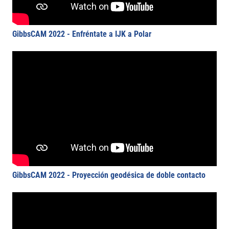
GibbsCAM 2022 - Enfréntate a IJK a Polar
GibbsCAM 2022 - Proyección geodésica de doble contacto