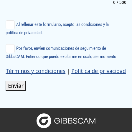
0 / 500
Al rellenar este formulario, acepto las condiciones y la
política de privacidad.
Por favor, envíen comunicaciones de seguimiento de
GibbsCAM. Entiendo que puedo excluirme en cualquier momento.
Términos y condiciones
|
Política de privacidad
Enviar