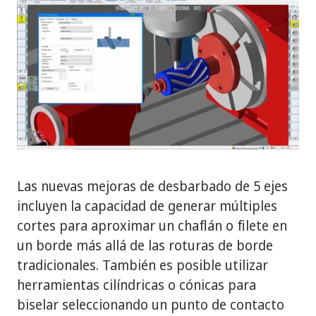
Las nuevas mejoras de desbarbado de 5 ejes
incluyen la capacidad de generar múltiples
cortes para aproximar un chaflán o filete en
un borde más allá de las roturas de borde
tradicionales. También es posible utilizar
herramientas cilíndricas o cónicas para
biselar seleccionando un punto de contacto