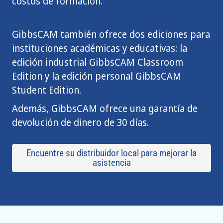
costos de formación.
GibbsCAM también ofrece dos ediciones para
instituciones académicas y educativas: la
edición industrial GibbsCAM Classroom
Edition y la edición personal GibbsCAM
Student Edition.
Además, GibbsCAM ofrece una garantía de
devolución de dinero de 30 días.
Encuentre su distribuidor local para mejorar la
asistencia