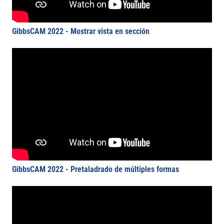
GibbsCAM 2022 - Mostrar vista en sección
GibbsCAM 2022 - Pretaladrado de múltiples formas