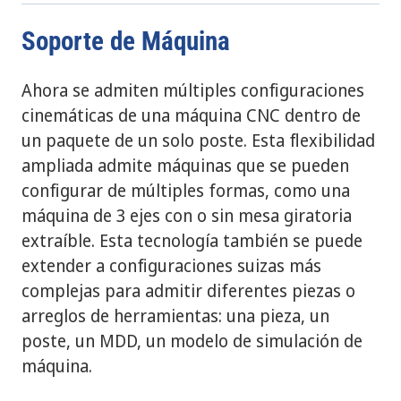
Soporte de Máquina
Ahora se admiten múltiples configuraciones
cinemáticas de una máquina CNC dentro de
un paquete de un solo poste. Esta flexibilidad
ampliada admite máquinas que se pueden
configurar de múltiples formas, como una
máquina de 3 ejes con o sin mesa giratoria
extraíble. Esta tecnología también se puede
extender a configuraciones suizas más
complejas para admitir diferentes piezas o
arreglos de herramientas: una pieza, un
poste, un MDD, un modelo de simulación de
máquina.