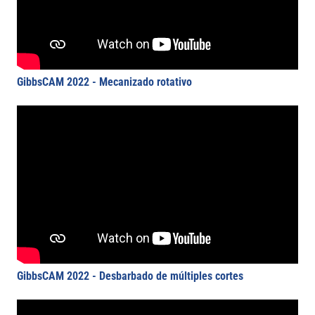
GibbsCAM 2022 - Mecanizado rotativo
GibbsCAM 2022 - Desbarbado de múltiples cortes