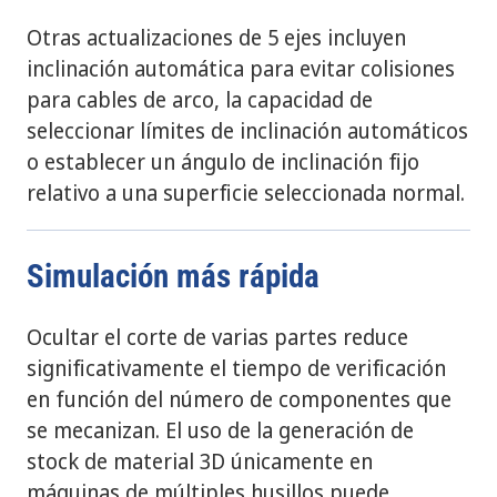
Otras actualizaciones de 5 ejes incluyen
inclinación automática para evitar colisiones
para cables de arco, la capacidad de
seleccionar límites de inclinación automáticos
o establecer un ángulo de inclinación fijo
relativo a una superficie seleccionada normal.
Simulación más rápida
Ocultar el corte de varias partes reduce
significativamente el tiempo de verificación
en función del número de componentes que
se mecanizan. El uso de la generación de
stock de material 3D únicamente en
máquinas de múltiples husillos puede