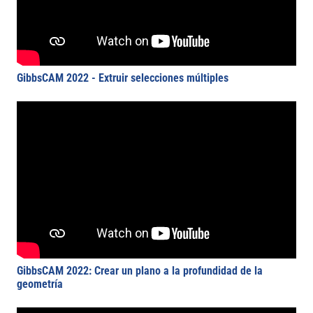
GibbsCAM 2022 - Extruir selecciones múltiples
GibbsCAM 2022: Crear un plano a la profundidad de la
geometría