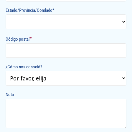
Estado/Provincia/Condado*
*
Código postal
¿Cómo nos conoció?
Nota