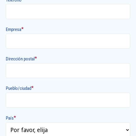
*
Empresa
*
Dirección postal
*
Pueblo/ciudad
*
País