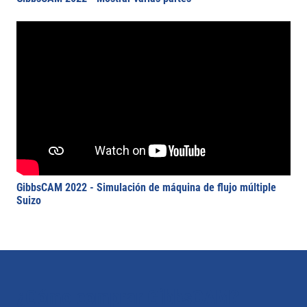
GibbsCAM 2022 - Simulación de máquina de flujo múltiple
Suizo
¿Cómo comprar GibbsCAM?