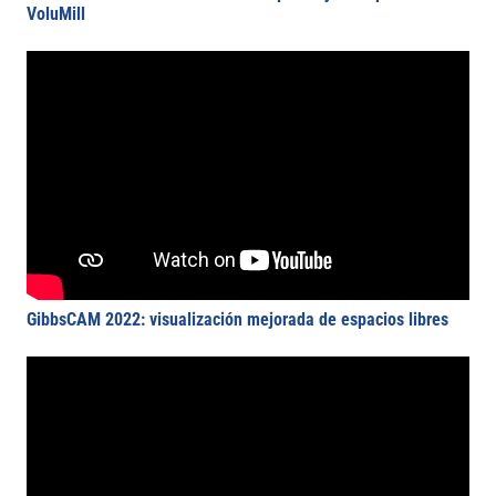
VoluMill
GibbsCAM 2022: visualización mejorada de espacios libres