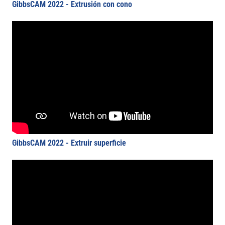
GibbsCAM 2022 - Extrusión con cono
GibbsCAM 2022 - Extruir superficie