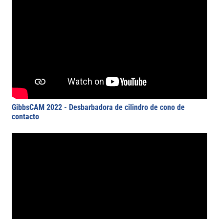
GibbsCAM 2022 - Desbarbadora de cilindro de cono de
contacto