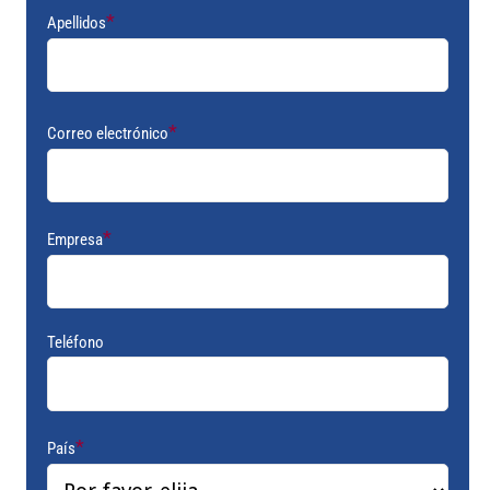
*
Apellidos
*
Correo electrónico
*
Empresa
Teléfono
*
País