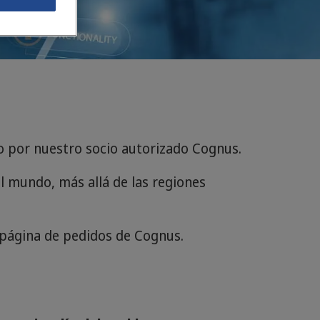
o por nuestro socio autorizado Cognus.
el mundo, más allá de las regiones
la página de pedidos de Cognus.