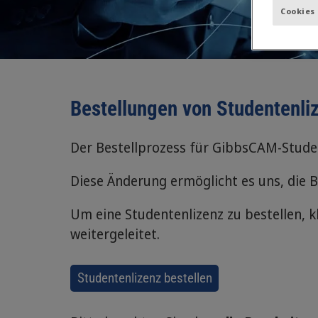
Cookies
Bestellungen von Studentenli
Der Bestellprozess für GibbsCAM-Studen
Diese Änderung ermöglicht es uns, die B
Um eine Studentenlizenz zu bestellen, k
weitergeleitet.
Studentenlizenz bestellen