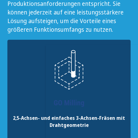
Produktionsanforderungen entspricht. Sie
können jederzeit auf eine leistungsstärkere
Lösung aufsteigen, um die Vorteile eines
größeren Funktionsumfangs zu nutzen.
GO Milling
2,5-Achsen- und einfaches 3-Achsen-Fräsen mit
Drahtgeometrie