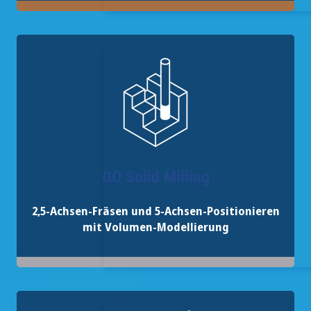
GO Solid Milling
2,5-Achsen-Fräsen und 5-Achsen-Positionieren
mit Volumen-Modellierung