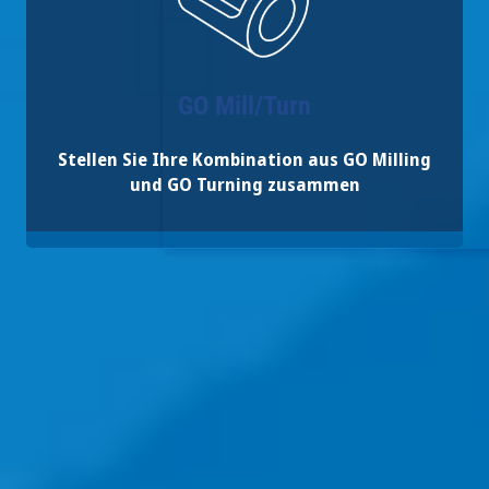
GO Mill/Turn
Stellen Sie Ihre Kombination aus GO Milling
und GO Turning zusammen