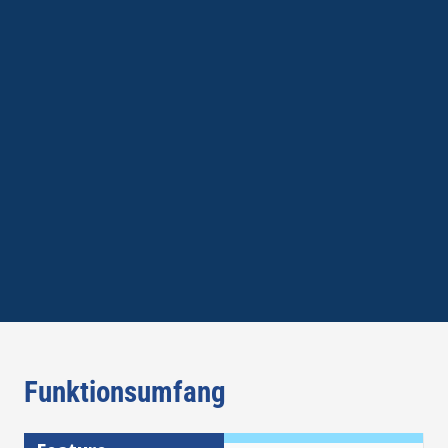
Funktionsumfang