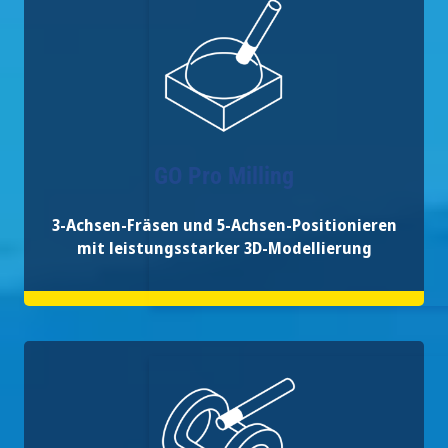
GO Pro Milling
3-Achsen-Fräsen und 5-Achsen-Positionieren
mit leistungsstarker 3D-Modellierung