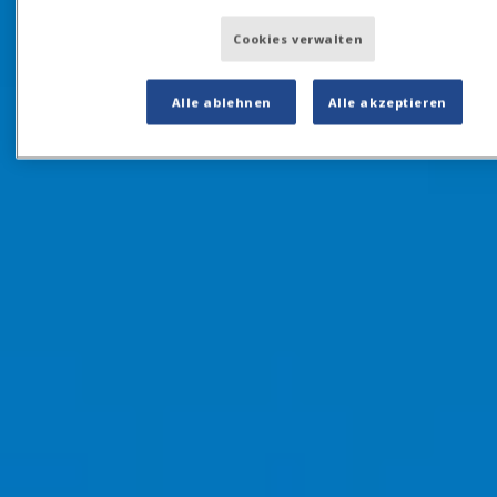
Cookies verwalten
Alle ablehnen
Alle akzeptieren