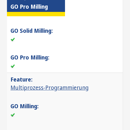
GO Pro Milling
Multiprozess-Programmierung