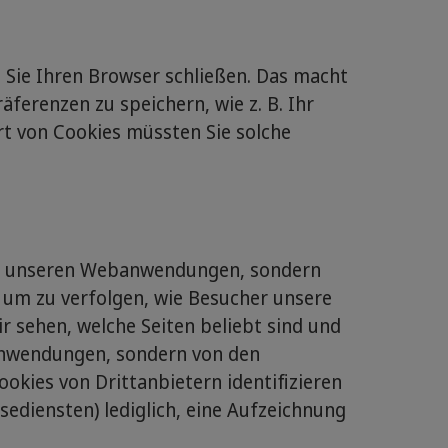
 Sie Ihren Browser schließen. Das macht
äferenzen zu speichern, wie z. B. Ihr
rt von Cookies müssten Sie solche
 von unseren Webanwendungen, sondern
 um zu verfolgen, wie Besucher unsere
r sehen, welche Seiten beliebt sind und
banwendungen, sondern von den
ookies von Drittanbietern identifizieren
sediensten) lediglich, eine Aufzeichnung