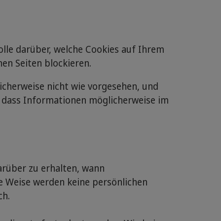
rolle darüber, welche Cookies auf Ihrem
en Seiten blockieren.
icherweise nicht wie vorgesehen, und
o dass Informationen möglicherweise im
arüber zu erhalten, wann
e Weise werden keine persönlichen
ch.