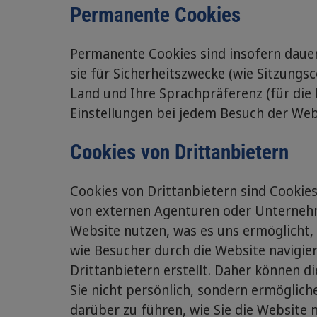
Permanente Cookies
Permanente Cookies sind insofern dauer
sie für Sicherheitszwecke (wie Sitzungsc
Land und Ihre Sprachpräferenz (für die 
Einstellungen bei jedem Besuch der We
Cookies von Drittanbietern
Cookies von Drittanbietern sind Cookie
von externen Agenturen oder Unternehme
Website nutzen, was es uns ermöglicht, 
wie Besucher durch die Website navigi
Drittanbietern erstellt. Daher können di
Sie nicht persönlich, sondern ermöglich
darüber zu führen, wie Sie die Website 