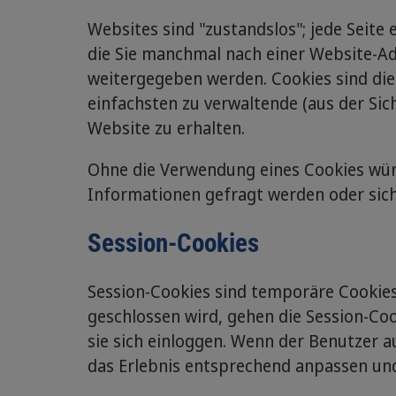
Websites sind "zustandslos"; jede Seite
die Sie manchmal nach einer Website-A
weitergegeben werden. Cookies sind die
einfachsten zu verwaltende (aus der Si
Website zu erhalten.
Ohne die Verwendung eines Cookies würd
Informationen gefragt werden oder sic
Session-Cookies
Session-Cookies sind temporäre Cookies
geschlossen wird, gehen die Session-Coo
sie sich einloggen. Wenn der Benutzer 
das Erlebnis entsprechend anpassen und