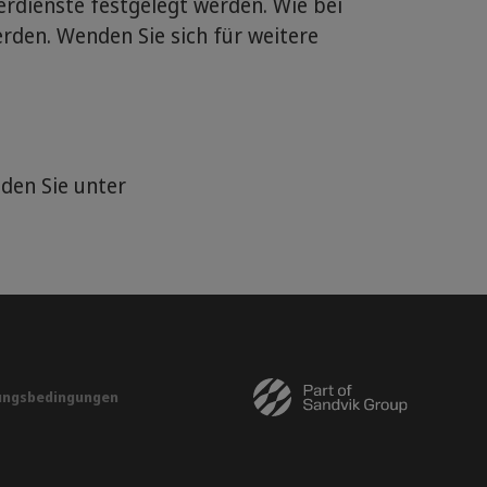
rdienste festgelegt werden. Wie bei
rden. Wenden Sie sich für weitere
den Sie unter
ungsbedingungen