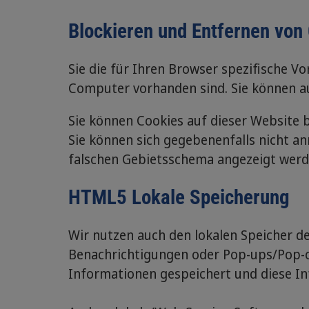
Blockieren und Entfernen von
Sie die für Ihren Browser spezifische V
Computer vorhanden sind. Sie können auc
Sie können Cookies auf dieser Website 
Sie können sich gegebenenfalls nicht a
falschen Gebietsschema angezeigt werde
HTML5 Lokale Speicherung
Wir nutzen auch den lokalen Speicher d
Benachrichtigungen oder Pop-ups/Pop-o
Informationen gespeichert und diese Inf