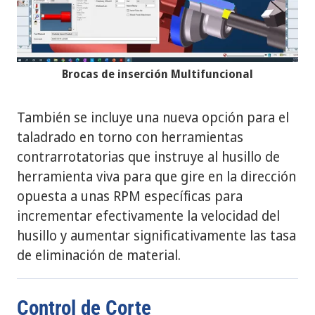
Brocas de inserción Multifuncional
También se incluye una nueva opción para el
taladrado en torno con herramientas
contrarrotatorias que instruye al husillo de
herramienta viva para que gire en la dirección
opuesta a unas RPM específicas para
incrementar efectivamente la velocidad del
husillo y aumentar significativamente las tasa
de eliminación de material.
Control de Corte