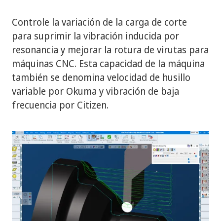
Controle la variación de la carga de corte
para suprimir la vibración inducida por
resonancia y mejorar la rotura de virutas para
máquinas CNC. Esta capacidad de la máquina
también se denomina velocidad de husillo
variable por Okuma y vibración de baja
frecuencia por Citizen.