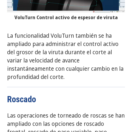
VoluTurn Control activo de espesor de viruta
La funcionalidad VoluTurn también se ha
ampliado para administrar el control activo
del grosor de la viruta durante el corte al
variar la velocidad de avance
instantáneamente con cualquier cambio en la
profundidad del corte.
Roscado
Las operaciones de torneado de roscas se han
ampliado con las opciones de roscado
frontal, roscado de paso variable, paso