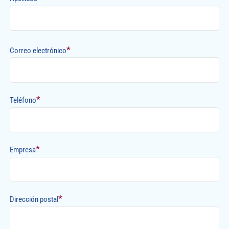
*
Correo electrónico
*
Teléfono
*
Empresa
*
Dirección postal