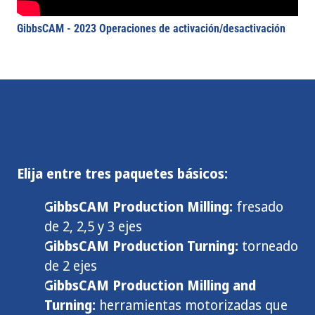
GibbsCAM - 2023 Operaciones de activación/desactivación
¿Cómo comprar GibbsCAM?
Elija entre tres paquetes básicos:
GibbsCAM Production Milling:
fresado
de 2, 2,5 y 3 ejes
GibbsCAM Production Turning:
torneado
de 2 ejes
GibbsCAM Production Milling and
Turning:
herramientas motorizadas que