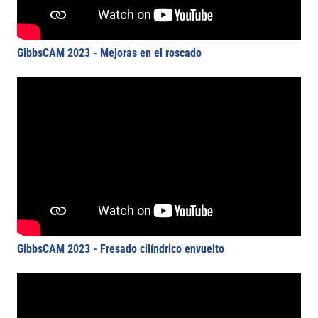
GibbsCAM 2023 - Mejoras en el roscado
GibbsCAM 2023 - Fresado cilíndrico envuelto