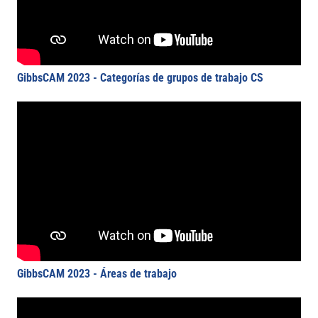
GibbsCAM 2023 - Categorías de grupos de trabajo CS
GibbsCAM 2023 - Áreas de trabajo