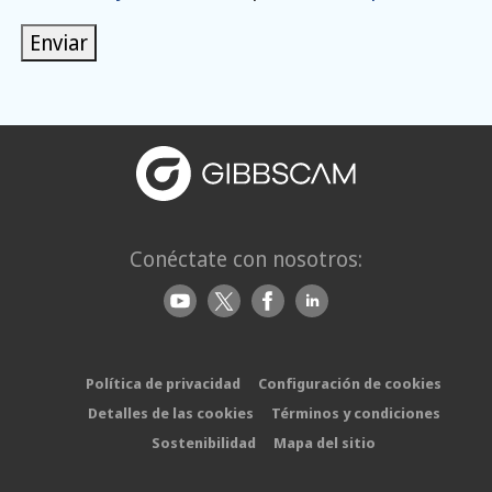
Enviar
Conéctate con nosotros:
Política de privacidad
Configuración de cookies
Detalles de las cookies
Términos y condiciones
Sostenibilidad
Mapa del sitio