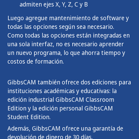
admiten ejes X, Y, Z, C y B
Luego agregue mantenimiento de software y
todas las opciones según sea necesario.
Como todas las opciones están integradas en
una sola interfaz, no es necesario aprender
un nuevo programa, lo que ahorra tiempo y
costos de formación.
GibbsCAM también ofrece dos ediciones para
instituciones académicas y educativas: la
edición industrial GibbsCAM Classroom
Edition y la edición personal GibbsCAM
Student Edition.
Además, GibbsCAM ofrece una garantía de
devolución de dinero de 30 días.