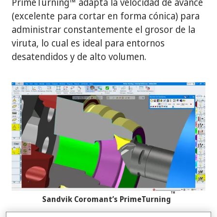
PrimeTurning™ adapta la velocidad de avance
(excelente para cortar en forma cónica) para
administrar constantemente el grosor de la
viruta, lo cual es ideal para entornos
desatendidos y de alto volumen.
™
Sandvik Coromant’s PrimeTurning