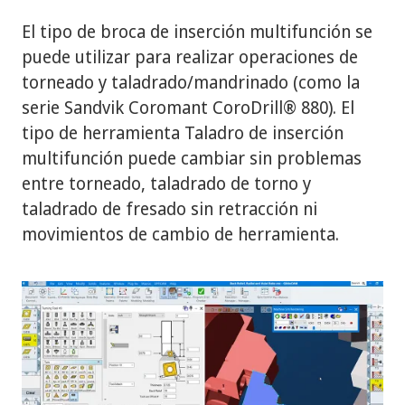
El tipo de broca de inserción multifunción se
puede utilizar para realizar operaciones de
torneado y taladrado/mandrinado (como la
serie Sandvik Coromant CoroDrill® 880). El
tipo de herramienta Taladro de inserción
multifunción puede cambiar sin problemas
entre torneado, taladrado de torno y
taladrado de fresado sin retracción ni
movimientos de cambio de herramienta.