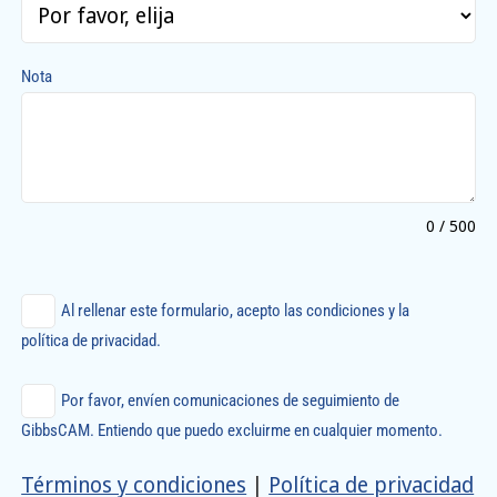
Nota
0 / 500
Al rellenar este formulario, acepto las condiciones y la
política de privacidad.
Por favor, envíen comunicaciones de seguimiento de
GibbsCAM. Entiendo que puedo excluirme en cualquier momento.
Términos y condiciones
|
Política de privacidad