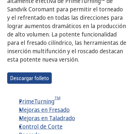
altamente efectiva de PrimeTurning™ de
Sandvik Coromant para permitir el torneado
y el refrentado en todas las direcciones para
lograr aumentos dramáticos en la producción
de alto volumen. La potente funcionalidad
para el fresado cilíndrico, las herramientas de
inserción multifunción y el roscado destacan
esta potente nueva versión.
Descargar folleto
TM
PrimeTurning
Mejoras en Fresado
Mejoras en Taladrado
Control de Corte