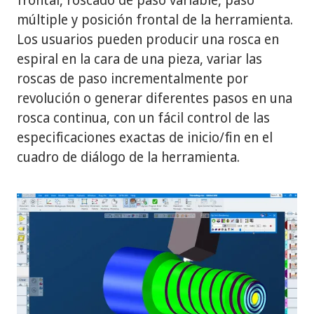
múltiple y posición frontal de la herramienta.
Los usuarios pueden producir una rosca en
espiral en la cara de una pieza, variar las
roscas de paso incrementalmente por
revolución o generar diferentes pasos en una
rosca continua, con un fácil control de las
especificaciones exactas de inicio/fin en el
cuadro de diálogo de la herramienta.