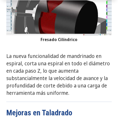
Fresado Cilíndrico
La nueva funcionalidad de mandrinado en
espiral, corta una espiral en todo el diámetro
en cada paso Z, lo que aumenta
substancialmente la velocidad de avance y la
profundidad de corte debido a una carga de
herramienta más uniforme.
Mejoras en Taladrado