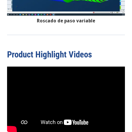
Roscado de paso variable
Product Highlight Videos