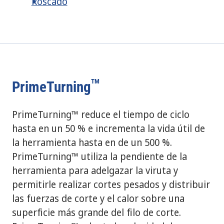
Roscado
TM
PrimeTurning
PrimeTurning™ reduce el tiempo de ciclo
hasta en un 50 % e incrementa la vida útil de
la herramienta hasta en de un 500 %.
PrimeTurning™ utiliza la pendiente de la
herramienta para adelgazar la viruta y
permitirle realizar cortes pesados ​​y distribuir
las fuerzas de corte y el calor sobre una
superficie más grande del filo de corte.