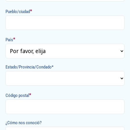
*
Pueblo/ciudad
*
País
Estado/Provincia/Condado*
*
Código postal
¿Cómo nos conoció?