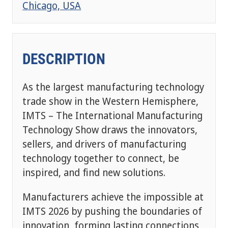
Chicago, USA
DESCRIPTION
As the largest manufacturing technology
trade show in the Western Hemisphere,
IMTS – The International Manufacturing
Technology Show draws the innovators,
sellers, and drivers of manufacturing
technology together to connect, be
inspired, and find new solutions.
Manufacturers achieve the impossible at
IMTS 2026 by pushing the boundaries of
innovation, forming lasting connections,