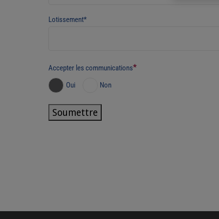
Lotissement*
*
Accepter les communications
Oui
Non
Soumettre