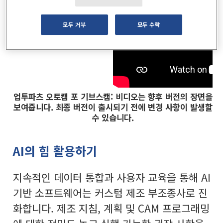
모두 거부
모두 수락
업투파츠 오토캠 포 기브스캠: 비디오는 향후 버전의 장면을
보여줍니다. 최종 버전이 출시되기 전에 변경 사항이 발생할
수 있습니다.
AI의 힘 활용하기
지속적인 데이터 통합과 사용자 교육을 통해 AI
기반 소프트웨어는 커스텀 제조 부조종사로 진
화합니다. 제조 지침, 계획 및 CAM 프로그래밍