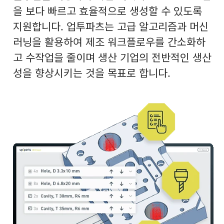
을 보다 빠르고 효율적으로 생성할 수 있도록
지원합니다. 업투파츠는 고급 알고리즘과 머신
러닝을 활용하여 제조 워크플로우를 간소화하
고 수작업을 줄이며 생산 기업의 전반적인 생산
성을 향상시키는 것을 목표로 합니다.