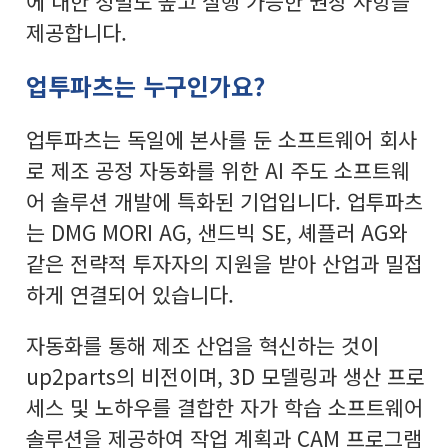
에 대한 정밀도 높고 실행 가능한 권장 사항을
제공합니다.
업투파츠는 누구인가요?
업투파츠는 독일에 본사를 둔 소프트웨어 회사
로 제조 공정 자동화를 위한 AI 주도 소프트웨
어 솔루션 개발에 특화된 기업입니다. 업투파츠
는 DMG MORI AG, 샌드빅 SE, 셰플러 AG와
같은 전략적 투자자의 지원을 받아 산업과 밀접
하게 연결되어 있습니다.
자동화를 통해 제조 산업을 혁신하는 것이
up2parts의 비전이며, 3D 모델링과 생산 프로
세스 및 노하우를 결합한 자가 학습 소프트웨어
솔루션을 제공하여 작업 계획과 CAM 프로그램