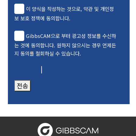
이 양식을 작성하는 것으로, 약관 및 개인정
보 보호 정책에 동의합니다.
GibbsCAM으로 부터 광고성 정보를 수신하
는 것에 동의합니다. 원하지 않으시는 경우 언제든
지 동의를 철회하실 수 있습니다.
이용 약관
|
개인정보취급방침
전송