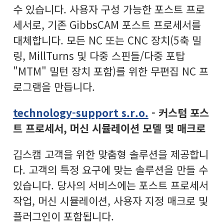
수 있습니다. 사용자 구성 가능한 포스트 프로
세서로, 기존 GibbsCAM 포스트 프로세서를
대체합니다. 모든 NC 또는 CNC 장치(5축 밀
링, MillTurns 및 다중 스핀들/다중 포탑
"MTM" 밀턴 장치 포함)를 위한 무편집 NC 프
로그램을 만듭니다.
technology-support s.r.o.
- 커스텀 포스
트 프로세서, 머신 시뮬레이션 모델 및 매크로
깁스캠 고객을 위한 맞춤형 솔루션을 제공합니
다. 고객의 특정 요구에 맞는 솔루션을 만들 수
있습니다. 당사의 서비스에는 포스트 프로세서
작업, 머신 시뮬레이션, 사용자 지정 매크로 및
플러그인이 포함됩니다.