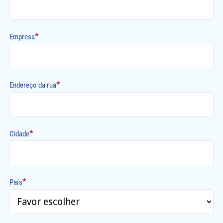
*
Empresa
*
Endereço da rua
*
Cidade
*
País