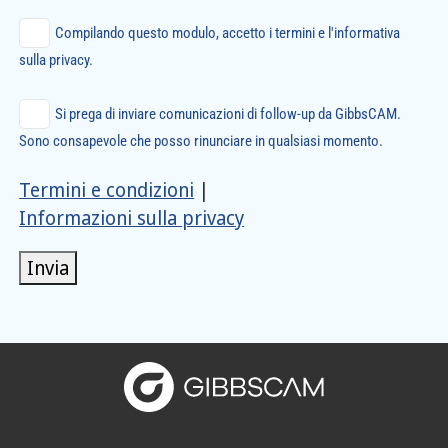
Compilando questo modulo, accetto i termini e l'informativa
sulla privacy.
Si prega di inviare comunicazioni di follow-up da GibbsCAM.
Sono consapevole che posso rinunciare in qualsiasi momento.
Termini e condizioni
|
Informazioni sulla privacy
Invia