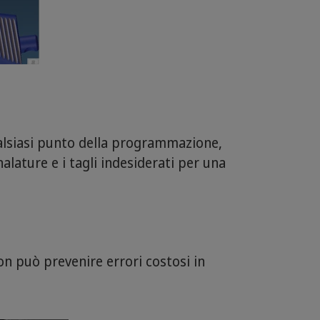
qualsiasi punto della programmazione,
alature e i tagli indesiderati per una
n può prevenire errori costosi in