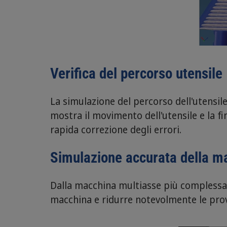
Verifica del percorso utensile
La simulazione del percorso dell'utensile
mostra il movimento dell'utensile e la fi
rapida correzione degli errori.
Simulazione accurata della m
Dalla macchina multiasse più complessa
macchina e ridurre notevolmente le pro