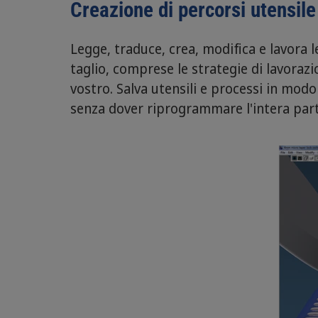
Creazione di percorsi utensile 
Legge, traduce, crea, modifica e lavora l
taglio, comprese le strategie di lavora
vostro. Salva utensili e processi in mo
senza dover riprogrammare l'intera part