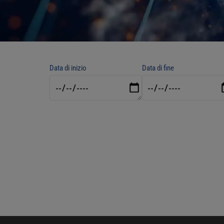
Data di inizio
Data di fine