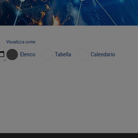
Visualizza come
Elenco
Tabella
Calendario