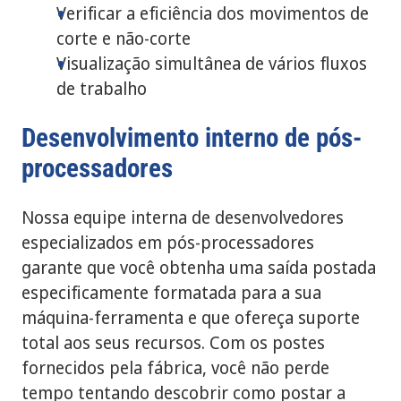
Verificar a eficiência dos movimentos de
corte e não-corte
Visualização simultânea de vários fluxos
de trabalho
Desenvolvimento interno de pós-
processadores
Nossa equipe interna de desenvolvedores
especializados em pós-processadores
garante que você obtenha uma saída postada
especificamente formatada para a sua
máquina-ferramenta e que ofereça suporte
total aos seus recursos. Com os postes
fornecidos pela fábrica, você não perde
tempo tentando descobrir como postar a