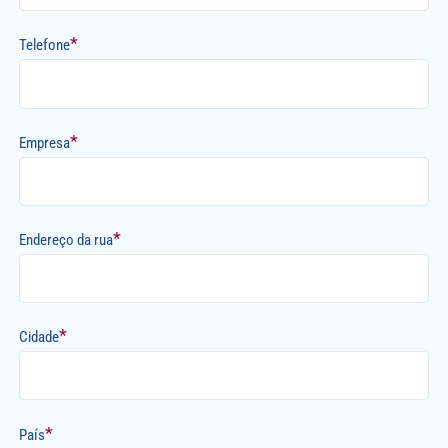
*
Telefone
*
Empresa
*
Endereço da rua
*
Cidade
*
País