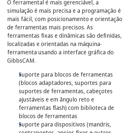
O ferramental é mais gerenciável, a
simulação é mais precisa e a programação é
mais fácil, com posicionamento e orientação
de ferramentas mais precisos. As
ferramentas fixas e dinâmicas são definidas,
localizadas e orientadas na máquina-
ferramenta usando a interface gráfica do
GibbsCAM.
Suporte para blocos de ferramentas
(blocos adaptadores, suportes para
suportes de ferramentas, cabeçotes
ajustáveis e em ângulo reto e
ferramentas flash) com biblioteca de
blocos de ferramentas
Suporte para dispositivos (mandris,
contrapontos, apoios fixos e outros