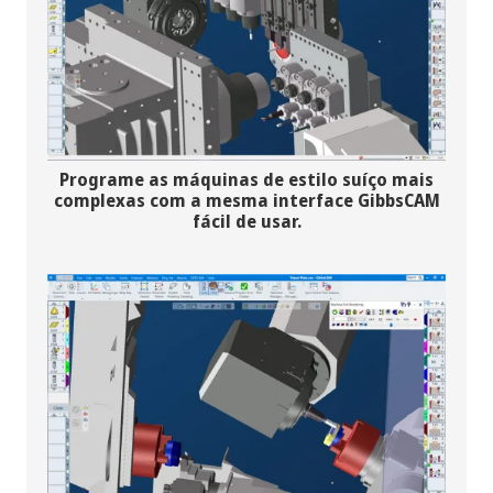
Programe as máquinas de estilo suíço mais
complexas com a mesma interface GibbsCAM
fácil de usar.