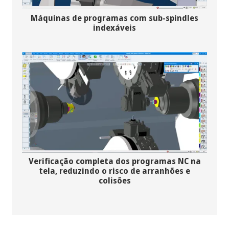
Máquinas de programas com sub-spindles
indexáveis
Verificação completa dos programas NC na
tela, reduzindo o risco de arranhões e
colisões