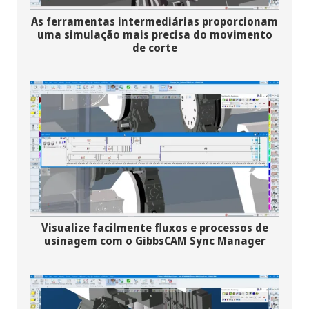
As ferramentas intermediárias proporcionam
uma simulação mais precisa do movimento
de corte
Visualize facilmente fluxos e processos de
usinagem com o GibbsCAM Sync Manager