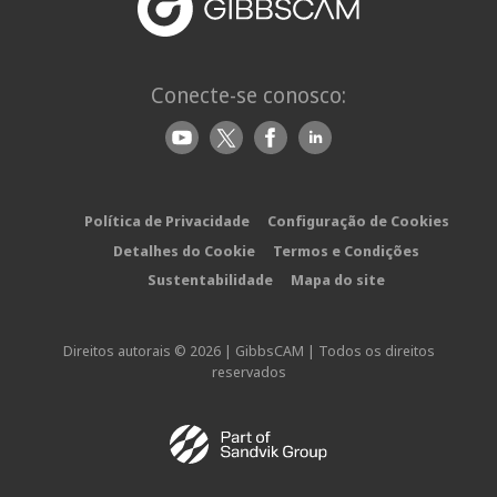
Conecte-se conosco:
Política de Privacidade
Configuração de Cookies
Detalhes do Cookie
Termos e Condições
Sustentabilidade
Mapa do site
Direitos autorais © 2026 | GibbsCAM | Todos os direitos
reservados