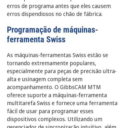
erros de programa antes que eles causem
erros dispendiosos no chão de fábrica.
Programação de máquinas-
ferramenta Swiss
As máquinas-ferramentas Swiss estão se
tornando extremamente populares,
especialmente para peças de precisão ultra-
alta e usinagem completa sem
acompanhamento. O GibbsCAM MTM
oferece suporte a máquinas-ferramenta
multitarefa Swiss e fornece uma ferramenta
fácil de usar para programar esses
dispositivos complexos. Utilizando um
gerenciador de sincronização intuitivo, além