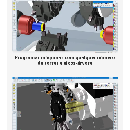
Programar máquinas com qualquer número
de torres e eixos-árvore