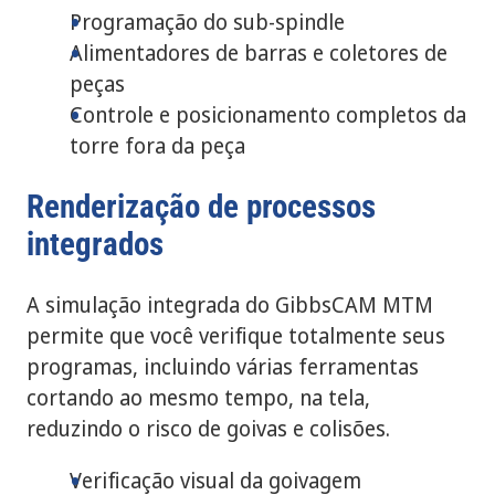
Programação do sub-spindle
Alimentadores de barras e coletores de
peças
Controle e posicionamento completos da
torre fora da peça
Renderização de processos
integrados
A simulação integrada do GibbsCAM MTM
permite que você verifique totalmente seus
programas, incluindo várias ferramentas
cortando ao mesmo tempo, na tela,
reduzindo o risco de goivas e colisões.
Verificação visual da goivagem