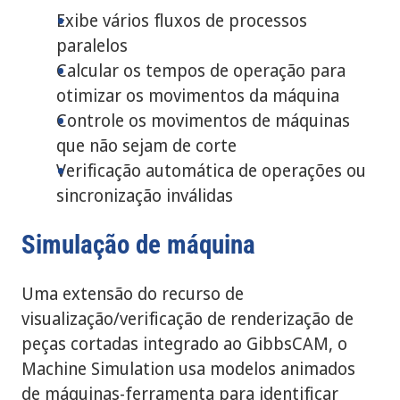
Exibe vários fluxos de processos
paralelos
Calcular os tempos de operação para
otimizar os movimentos da máquina
Controle os movimentos de máquinas
que não sejam de corte
Verificação automática de operações ou
sincronização inválidas
Simulação de máquina
Uma extensão do recurso de
visualização/verificação de renderização de
peças cortadas integrado ao GibbsCAM, o
Machine Simulation usa modelos animados
de máquinas-ferramenta para identificar