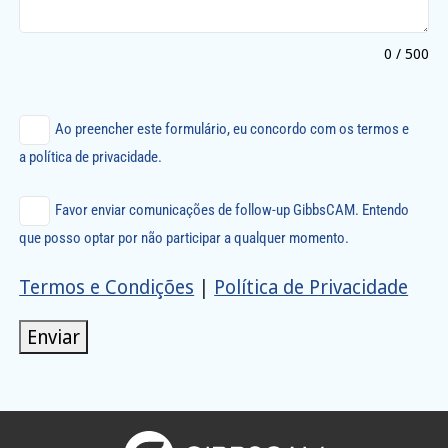
0 / 500
Ao preencher este formulário, eu concordo com os termos e
a política de privacidade.
Favor enviar comunicações de follow-up GibbsCAM. Entendo
que posso optar por não participar a qualquer momento.
Termos e Condições
|
Política de Privacidade
Enviar