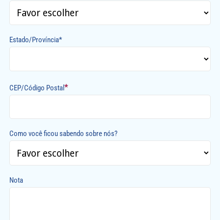
Estado/Província*
*
CEP/Código Postal
Como você ficou sabendo sobre nós?
Nota