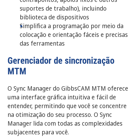
suportes de trabalho), incluindo
biblioteca de dispositivos
Simplifica a programação por meio da
colocação e orientação fáceis e precisas
das ferramentas
Gerenciador de sincronização
MTM
O Sync Manager do GibbsCAM MTM oferece
uma interface gráfica intuitiva e fácil de
entender, permitindo que você se concentre
na otimização do seu processo. O Sync
Manager lida com todas as complexidades
subjacentes para você.