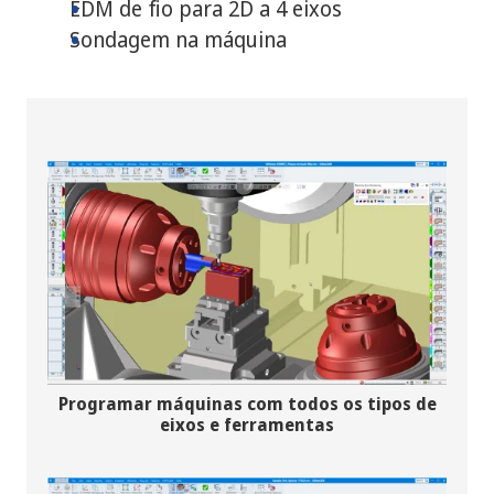
EDM de fio para 2D a 4 eixos
Sondagem na máquina
Programar máquinas com todos os tipos de
eixos e ferramentas