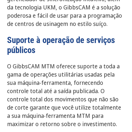
da tecnologia UKM, o GibbsCAM é a solução
poderosa e fácil de usar para a programação
de centros de usinagem no estilo suíço.
Suporte à operação de serviços
públicos
O GibbsCAM MTM oferece suporte a toda a
gama de operações utilitárias usadas pela
sua máquina-ferramenta, fornecendo
controle total até a saída publicada. O
controle total dos movimentos que não são
de corte garante que você utilize totalmente
a sua máquina-ferramenta MTM para
maximizar o retorno sobre o investimento.