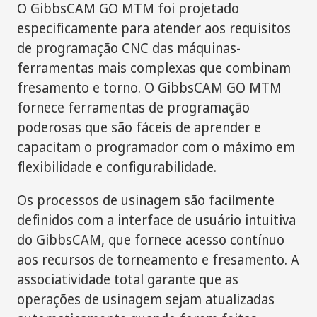
O GibbsCAM GO MTM foi projetado
especificamente para atender aos requisitos
de programação CNC das máquinas-
ferramentas mais complexas que combinam
fresamento e torno. O GibbsCAM GO MTM
fornece ferramentas de programação
poderosas que são fáceis de aprender e
capacitam o programador com o máximo em
flexibilidade e configurabilidade.
Os processos de usinagem são facilmente
definidos com a interface de usuário intuitiva
do GibbsCAM, que fornece acesso contínuo
aos recursos de torneamento e fresamento. A
associatividade total garante que as
operações de usinagem sejam atualizadas