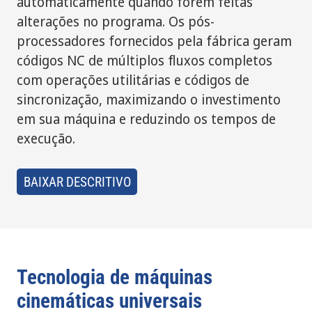
automaticamente quando forem feitas
alterações no programa. Os pós-
processadores fornecidos pela fábrica geram
códigos NC de múltiplos fluxos completos
com operações utilitárias e códigos de
sincronização, maximizando o investimento
em sua máquina e reduzindo os tempos de
execução.
BAIXAR DESCRITIVO
Tecnologia de máquinas
cinemáticas universais