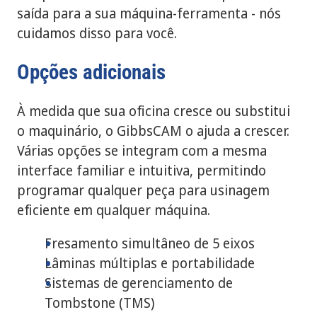
saída para a sua máquina-ferramenta - nós
cuidamos disso para você.
Opções adicionais
À medida que sua oficina cresce ou substitui
o maquinário, o GibbsCAM o ajuda a crescer.
Várias opções se integram com a mesma
interface familiar e intuitiva, permitindo
programar qualquer peça para usinagem
eficiente em qualquer máquina.
Fresamento simultâneo de 5 eixos
Lâminas múltiplas e portabilidade
Sistemas de gerenciamento de
Tombstone (TMS)