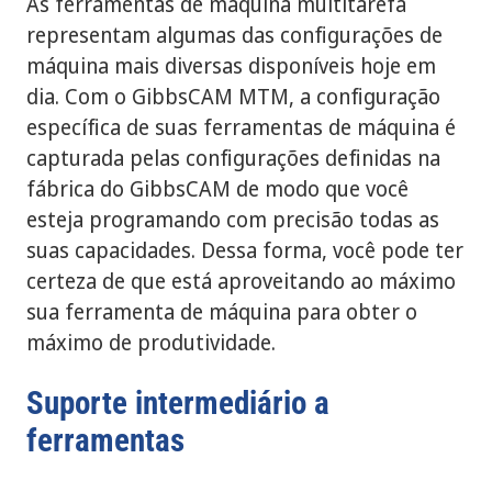
As ferramentas de máquina multitarefa
representam algumas das configurações de
máquina mais diversas disponíveis hoje em
dia. Com o GibbsCAM MTM, a configuração
específica de suas ferramentas de máquina é
capturada pelas configurações definidas na
fábrica do GibbsCAM de modo que você
esteja programando com precisão todas as
suas capacidades. Dessa forma, você pode ter
certeza de que está aproveitando ao máximo
sua ferramenta de máquina para obter o
máximo de produtividade.
Suporte intermediário a
ferramentas