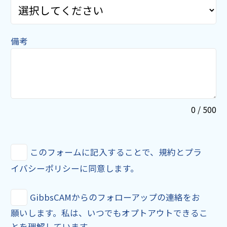
備考
0 / 500
このフォームに記入することで、規約とプラ
イバシーポリシーに同意します。
GibbsCAMからのフォローアップの連絡をお
願いします。私は、いつでもオプトアウトできるこ
とを理解しています。