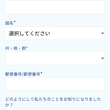
*
国名
州・県・郡*
*
郵便番号/郵便番号
どのようにして私たちのことをお知りになりました
か？