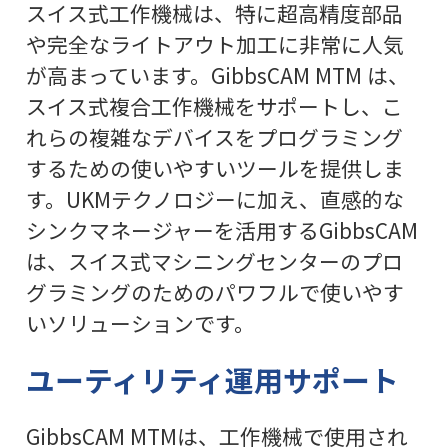
スイス式工作機械は、特に超高精度部品
や完全なライトアウト加工に非常に人気
が高まっています。GibbsCAM MTM は、
スイス式複合工作機械をサポートし、こ
れらの複雑なデバイスをプログラミング
するための使いやすいツールを提供しま
す。UKMテクノロジーに加え、直感的な
シンクマネージャーを活用するGibbsCAM
は、スイス式マシニングセンターのプロ
グラミングのためのパワフルで使いやす
いソリューションです。
ユーティリティ運用サポート
GibbsCAM MTMは、工作機械で使用され