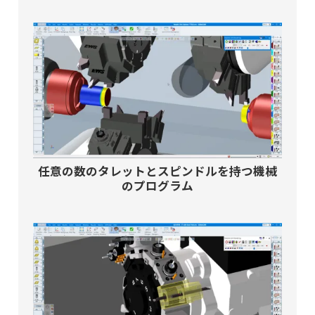
任意の数のタレットとスピンドルを持つ機械
のプログラム