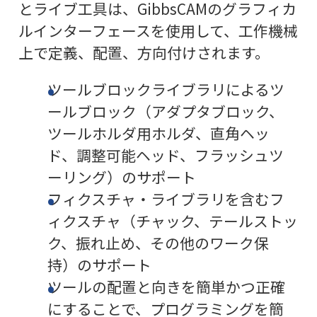
とライブ工具は、GibbsCAMのグラフィカ
ルインターフェースを使用して、工作機械
上で定義、配置、方向付けされます。
ツールブロックライブラリによるツ
ールブロック（アダプタブロック、
ツールホルダ用ホルダ、直角ヘッ
ド、調整可能ヘッド、フラッシュツ
ーリング）のサポート
フィクスチャ・ライブラリを含むフ
ィクスチャ（チャック、テールストッ
ク、振れ止め、その他のワーク保
持）のサポート
ツールの配置と向きを簡単かつ正確
にすることで、プログラミングを簡