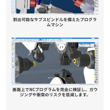
割出可能なサブスピンドルを備えたプログラ
ムマシン
画面上でNCプログラムを完全に検証し、ガウ
ジングや衝突のリスクを低減します。