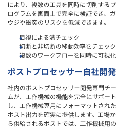
により、複数の工具を同時に切削するプ
ログラムを画面上で完全に検証でき、ガ
ウジや衝突のリスクを低減できます。
目視による溝チェック
切断と非切断の移動効率をチェック
複数のワークフローを同時に可視化
ポストプロセッサー自社開発
社内のポストプロセッサー開発専門チー
ムが、工作機械の機能を完全にサポート
し、工作機械専用にフォーマットされた
ポスト出力を確実に提供します。工場か
ら供給されるポストでは、工作機械用の