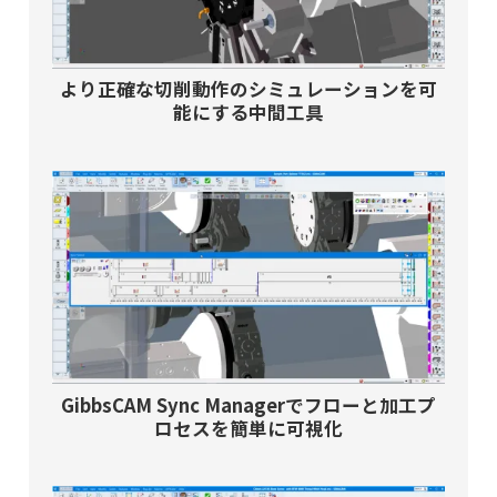
より正確な切削動作のシミュレーションを可
能にする中間工具
GibbsCAM Sync Managerでフローと加工プ
ロセスを簡単に可視化