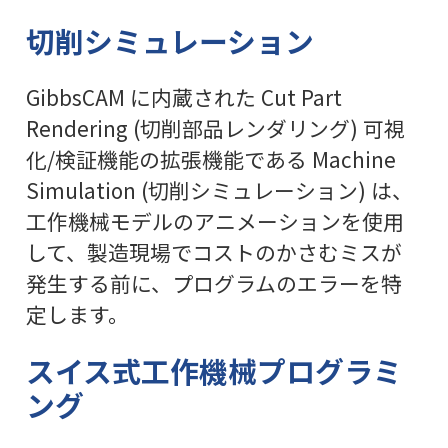
切削シミュレーション
GibbsCAM に内蔵された Cut Part
Rendering (切削部品レンダリング) 可視
化/検証機能の拡張機能である Machine
Simulation (切削シミュレーション) は、
工作機械モデルのアニメーションを使用
して、製造現場でコストのかさむミスが
発生する前に、プログラムのエラーを特
定します。
スイス式工作機械プログラミ
ング