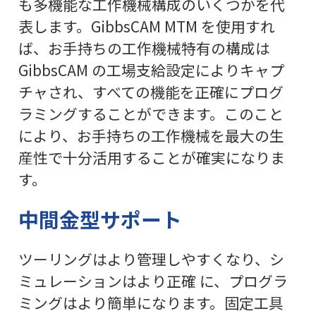
も多機能な工作機械構成のいくつかを代
表します。GibbsCAM MTM を使用すれ
ば、お手持ちの工作機械特有の構成は
GibbsCAM の工場支給設定によりキャプ
チャされ、すべての機能を正確にプログ
ラミングすることができます。このこと
により、お手持ちの工作機械を最大の生
産性で十分活用することが確実になりま
す。
中間金型サポート
ツーリングはより管理しやすくなり、シ
ミュレーションはより正確 に、プログラ
ミングはより簡単になります。固定工具