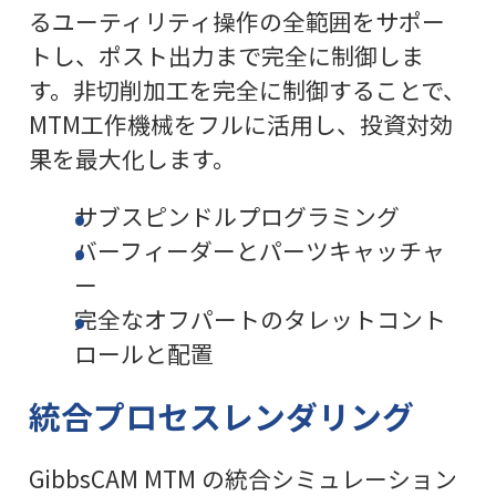
るユーティリティ操作の全範囲をサポー
トし、ポスト出力まで完全に制御しま
す。非切削加工を完全に制御することで、
MTM工作機械をフルに活用し、投資対効
果を最大化します。
サブスピンドルプログラミング
バーフィーダーとパーツキャッチャ
ー
完全なオフパートのタレットコント
ロールと配置
統合プロセスレンダリング
GibbsCAM MTM の統合シミュレーション