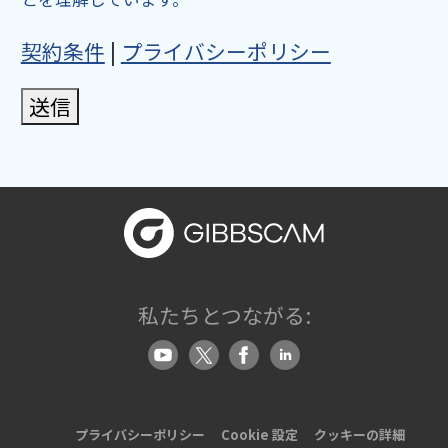
契約条件
|
プライバシーポリシー
送信
私たちとつながる:
プライバシーポリシー
Cookie 設定
クッキーの詳細