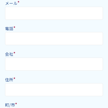
*
メール
*
電話
*
会社
*
住所
*
町/市