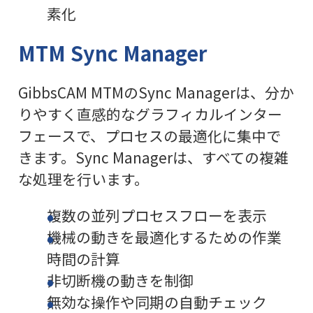
素化
MTM Sync Manager
GibbsCAM MTMのSync Managerは、分か
りやすく直感的なグラフィカルインター
フェースで、プロセスの最適化に集中で
きます。Sync Managerは、すべての複雑
な処理を行います。
複数の並列プロセスフローを表示
機械の動きを最適化するための作業
時間の計算
非切断機の動きを制御
無効な操作や同期の自動チェック