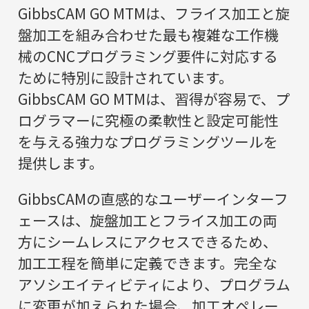
GibbsCAM GO MTMは、フライス加工と旋
盤加工を組み合わせた最も複雑な工作機
械のCNCプログラミング要件に対応する
ために特別に設計されています。
GibbsCAM GO MTMは、習得が容易で、プ
ログラマーに究極の柔軟性と設定可能性
を与える強力なプログラミングツールを
提供します。
GibbsCAMの直感的なユーザーインターフ
ェースは、旋盤加工とフライス加工の両
方にシームレスにアクセスできるため、
加工工程を簡単に定義できます。完全な
アソシエイティビティにより、プログラム
に変更が加えられた場合、加工オペレー