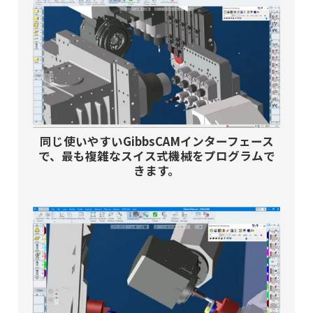
同じ使いやすいGibbsCAMインターフェース
で、最も複雑なスイス式機械をプログラムで
きます。