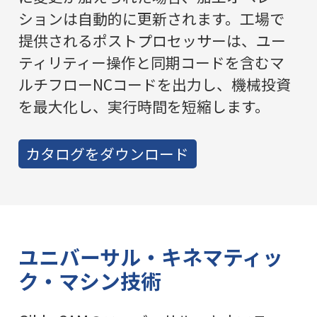
ションは自動的に更新されます。工場で
提供されるポストプロセッサーは、ユー
ティリティー操作と同期コードを含むマ
ルチフローNCコードを出力し、機械投資
を最大化し、実行時間を短縮します。
カタログをダウンロード
ユニバーサル・キネマティッ
ク・マシン技術