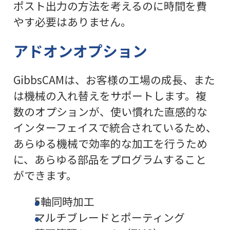
ポスト出力の方法を考えるのに時間を費
やす必要はありません。
アドオンオプション
GibbsCAMは、お客様の工場の成長、また
は機械の入れ替えをサポートします。複
数のオプションが、使い慣れた直感的な
インターフェイスで統合されているため、
あらゆる機械で効率的な加工を行うため
に、あらゆる部品をプログラムすること
ができます。
5軸同時加工
マルチブレードとポーティング