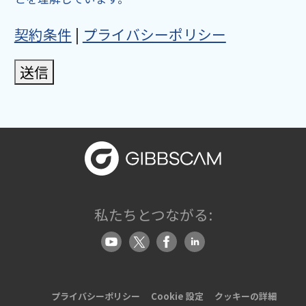
契約条件
|
プライバシーポリシー
送信
私たちとつながる:
プライバシーポリシー
Cookie 設定
クッキーの詳細