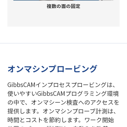
複数の面の固定
オンマシンプロービング
GibbsCAMインプロセスプロービングは、
使いやすいGibbsCAMプログラミング環境
の中で、オンマシーン検査へのアクセスを
提供します。オンマシンプローブ計測は、
時間とコストを節約します。ワーク開始