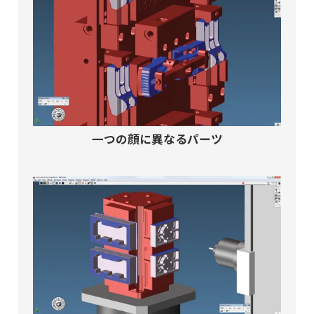
一つの顔に異なるパーツ