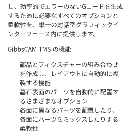
し、効率的でエラーのないGコードを生成
するために必要なすべてのオプションと
柔軟性を、単一の対話型グラフィックイ
ンターフェース内に提供します。
GibbsCAM TMS の機能
部品とフィクスチャーの組み合わせ
を作成し、レイアウトに自動的に複
製する機能
墓石表面のパーツを自動的に配置す
るさまざまなオプション
各面に異なるパーツを配置したり、
各面にパーツをミックスしたりする
柔軟性