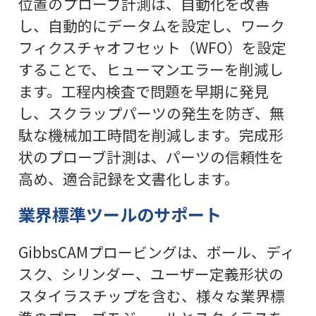
位置のプローブ計測は、自動化を改善
し、自動的にデータムを設定し、ワーク
フィクスチャオフセット（WFO）を設定
することで、ヒューマンエラーを削減し
ます。工程内検査で問題を早期に発見
し、スクラップパーツの発生を防ぎ、無
駄な機械加工時間を削減します。完成形
状のプローブ計測は、パーツの信頼性を
高め、適合記録を文書化します。
業界標準ツールのサポート
GibbsCAMプロービングは、ボール、ディ
スク、シリンダー、ユーザー定義形状の
スタイラスチップを含む、様々な業界標