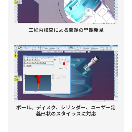
工程内検査による問題の早期発見
ボール、ディスク、シリンダー、ユーザー定
義形状のスタイラスに対応