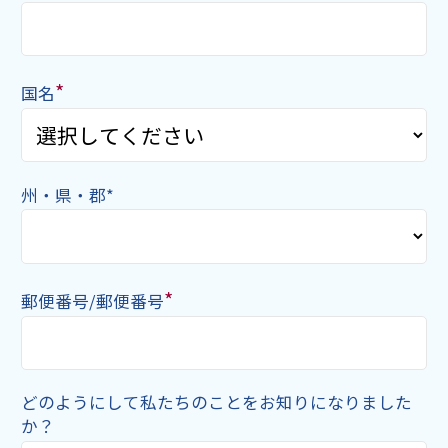
*
国名
州・県・郡*
*
郵便番号/郵便番号
どのようにして私たちのことをお知りになりました
か？