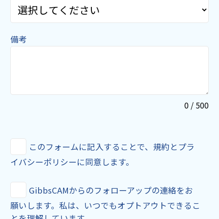
備考
0 / 500
このフォームに記入することで、規約とプラ
イバシーポリシーに同意します。
GibbsCAMからのフォローアップの連絡をお
願いします。私は、いつでもオプトアウトできるこ
とを理解しています。