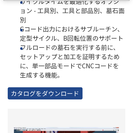
サイクルタイムを最適化するオプシ
ョン - 工具別、工具と部品別、墓石面
別
Gコード出力におけるサブルーチン、
定型サイクル、B回転位置のサポート
フルロードの墓石を実行する前に、
セットアップと加工を証明するため
に、単一部品モードでCNCコードを
生成する機能。
カタログをダウンロード