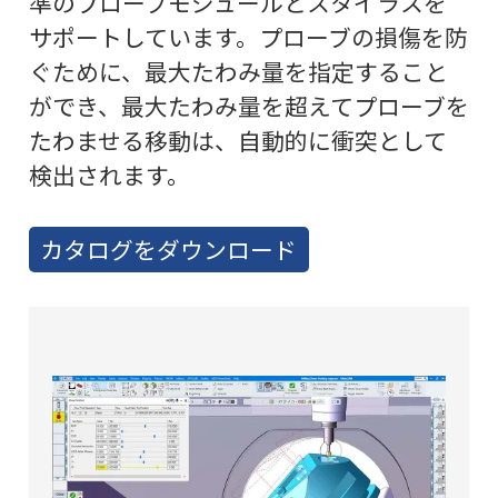
準のプローブモジュールとスタイラスを
サポートしています。プローブの損傷を防
ぐために、最大たわみ量を指定すること
ができ、最大たわみ量を超えてプローブを
たわませる移動は、自動的に衝突として
検出されます。
カタログをダウンロード