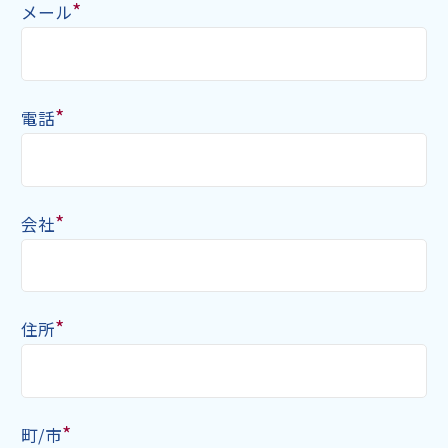
*
メール
*
電話
*
会社
*
住所
*
町/市