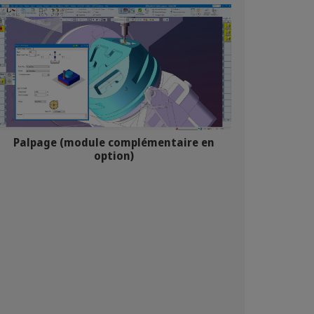
Palpage (module complémentaire en
option)