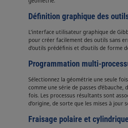
géométrie.
Définition graphique des outil
L’interface utilisateur graphique de Gi
pour créer facilement des outils sans er
d’outils prédéfinis et d’outils de forme déf
Programmation multi-process
Sélectionnez la géométrie une seule fois
comme une série de passes d’ébauche, de 
fois. Les processus résultants sont asso
d’origine, de sorte que les mises à jour 
Fraisage polaire et cylindriqu