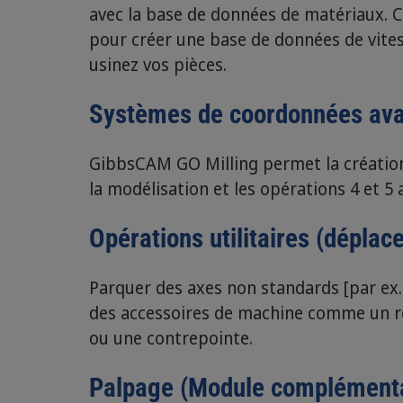
avec la base de données de matériaux. C
pour créer une base de données de vites
usinez vos pièces.
Systèmes de coordonnées av
GibbsCAM GO Milling permet la créatio
la modélisation et les opérations 4 et 5 
Opérations utilitaires (dépla
Parquer des axes non standards [par e
des accessoires de machine comme un ro
ou une contrepointe.
Palpage (Module complémenta