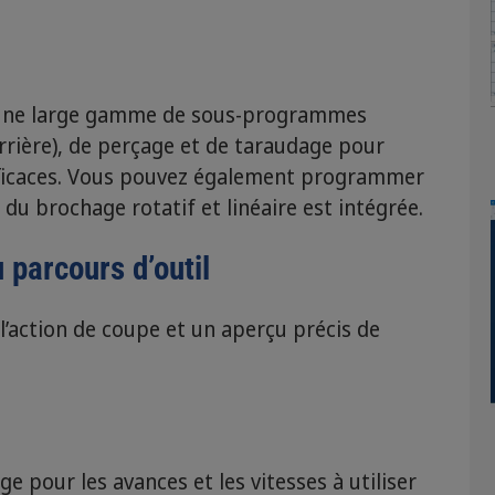
 une large gamme de sous-programmes
arrière), de perçage et de taraudage pour
fficaces. Vous pouvez également programmer
e du brochage rotatif et linéaire est intégrée.
u parcours d’outil
l’action de coupe et un aperçu précis de
 pour les avances et les vitesses à utiliser