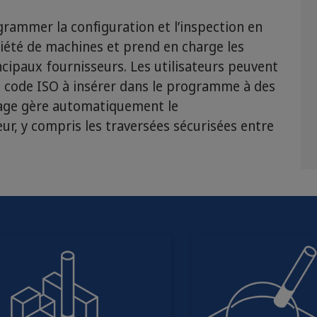
ammer la configuration et l’inspection en
iété de machines et prend en charge les
ncipaux fournisseurs. Les utilisateurs peuvent
e code ISO à insérer dans le programme à des
page gère automatiquement le
ur, y compris les traversées sécurisées entre