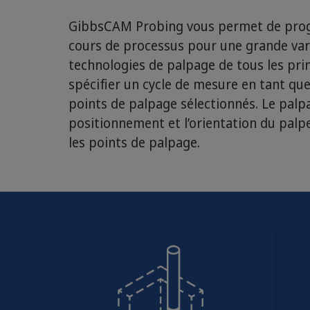
GibbsCAM Probing vous permet de progr
cours de processus pour une grande var
technologies de palpage de tous les pri
spécifier un cycle de mesure en tant qu
points de palpage sélectionnés. Le pal
positionnement et l’orientation du palpe
les points de palpage.