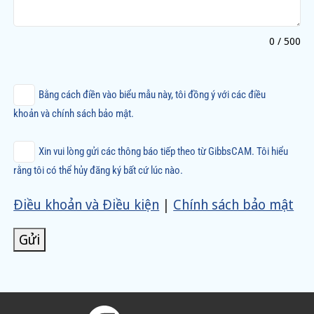
0 / 500
Bằng cách điền vào biểu mẫu này, tôi đồng ý với các điều
khoản và chính sách bảo mật.
Xin vui lòng gửi các thông báo tiếp theo từ GibbsCAM. Tôi hiểu
rằng tôi có thể hủy đăng ký bất cứ lúc nào.
Điều khoản và Điều kiện
|
Chính sách bảo mật
Gửi