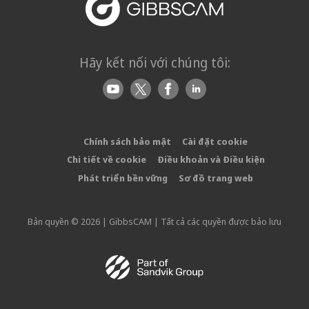
Hãy kết nối với chúng tôi:
Chính sách bảo mật
Cài đặt cookie
Chi tiết về cookie
Điều khoản và Điều kiện
Phát triển bền vững
Sơ đồ trang web
Bản quyền © 2026 | GibbsCAM | Tất cả các quyền được bảo lưu