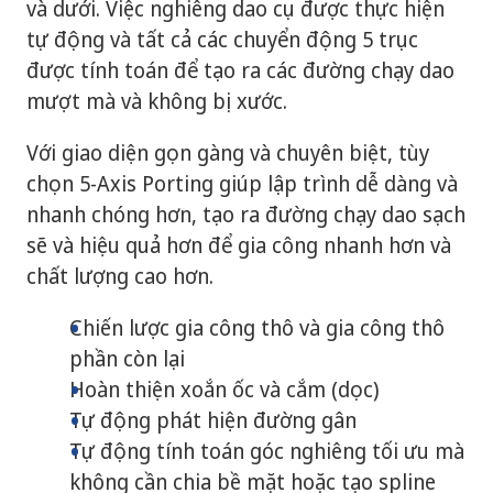
và dưới. Việc nghiêng dao cụ được thực hiện
tự động và tất cả các chuyển động 5 trục
được tính toán để tạo ra các đường chạy dao
mượt mà và không bị xước.
Với giao diện gọn gàng và chuyên biệt, tùy
chọn 5-Axis Porting giúp lập trình dễ dàng và
nhanh chóng hơn, tạo ra đường chạy dao sạch
sẽ và hiệu quả hơn để gia công nhanh hơn và
chất lượng cao hơn.
Chiến lược gia công thô và gia công thô
phần còn lại
Hoàn thiện xoắn ốc và cắm (dọc)
Tự động phát hiện đường gân
Tự động tính toán góc nghiêng tối ưu mà
không cần chia bề mặt hoặc tạo spline