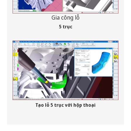
Gia công lỗ
5 trục
Tạo lỗ 5 trục với hộp thoại