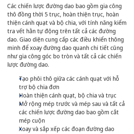
Các chiến lược đường dao bao gồm gia công
thô đồng thời 5 trục, hoàn thiện trục, hoàn
thiện cánh quạt và bộ chia, với tính năng kiểm
tra vết hằn tự động trên tất cả các đường
dao. Giao diện cung cấp các điều khiển thông
minh để xoay đường dao quanh chi tiết cũng
như gia công góc bo tròn và tất cả các chiến
lược đường dao.
Tạo phôi thô giữa các cánh quạt với hỗ
trợ bộ chia đơn
Hoàn thiện cánh quạt, bộ chia và trục
Mở rộng mép trước và mép sau và tất cả
các chiến lược đường dao bao gồm cắt
mép cuộn
Xoay và sắp xếp các đoạn đường dao