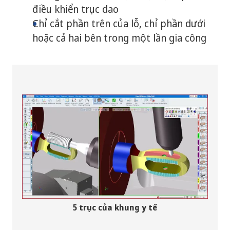
điều khiển trục dao
Chỉ cắt phần trên của lỗ, chỉ phần dưới
hoặc cả hai bên trong một lần gia công
5 trục của khung y tế