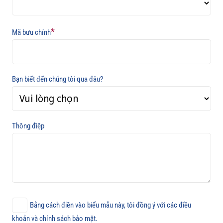
*
Mã bưu chính
Bạn biết đến chúng tôi qua đâu?
Thông điệp
Bằng cách điền vào biểu mẫu này, tôi đồng ý với các điều
khoản và chính sách bảo mật.