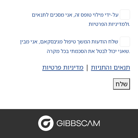
על-ידי מילוי טופס זה, אני מסכים לתנאים
ולמדיניות הפרטיות.
שלח הודעות המשך טיפול מגיבסקאם, אני מבין
שאני יכול לבטל את הסכמתי בכל מקרה.
תנאים והתניות
|
מדיניות פרטיות
שלח