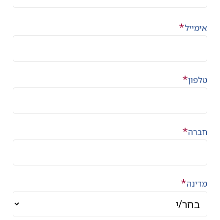
*
אימייל
*
טלפון
*
חברה
*
מדינה