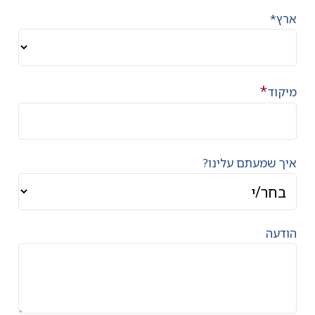
ארץ*
*
מיקוד
איך שמעתם עלינו?
הודעה