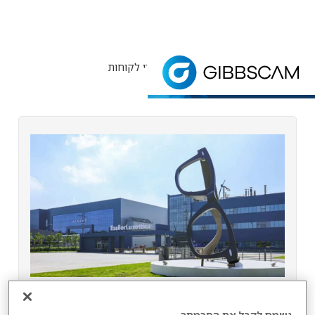
דף הבית
> למה גיבסקאם? > סיפורי לקוחות
סיפורי לקוחות
סיפורי לקוחות וניתוחי מקרים הקשורים לפתרונות שלנ
לוקסוטיקה טריסטר
נשמח לקבל את הסכמתך