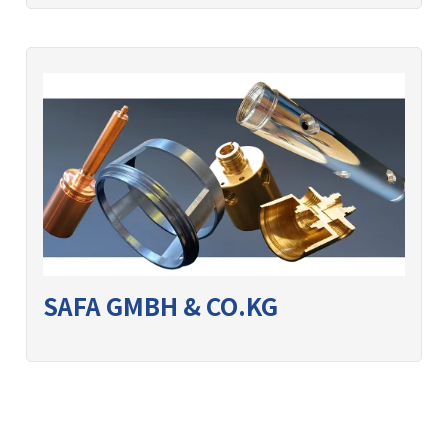
SAFA GMBH & CO.KG