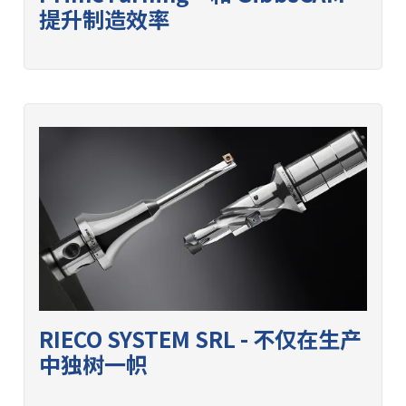
提升制造效率
RIECO SYSTEM SRL - 不仅在生产
中独树一帜