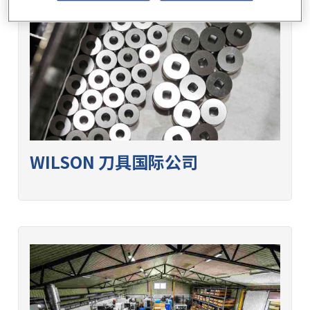
WILSON 刀具国际公司