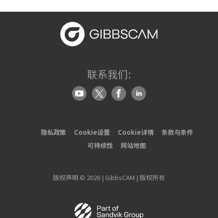
联系我们:
隐私政策
Cookie设置
Cookie详情
条款与条件
可持续性
网站地图
版权声明 © 2026 | GibbsCAM | 版权所有