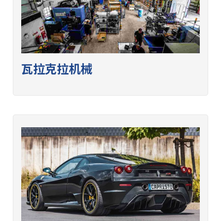
瓦拉克拉机械