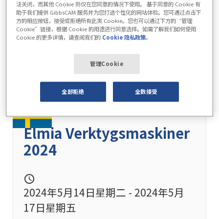
法关闭，而其他 Cookie 则仅在您同意的情况下使用。 基于同意的 Cookie 有
助于我们提供 GibbsCAM 服务并为您打造个性化的网站体验。您可通过点击下
方的相应按钮，接受或拒绝所有此类 Cookie。您也可以通过下方的“管理
Cookie”链接，根据 Cookie 的用途进行同意选择。如需了解我们如何使用
Cookie 的更多详情，请查阅我们的
Cookie 隐私政策
。
管理Cookie
全部拒绝
全数接受
Elmia Verktygsmaskiner
2024
schedule
2024年5月14日星期二 - 2024年5月
17日星期五