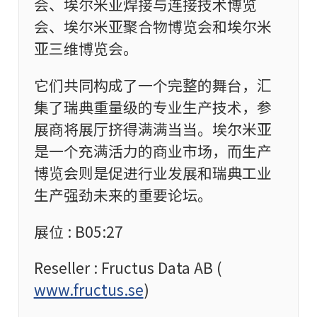
会、埃尔米亚焊接与连接技术博览
会、埃尔米亚聚合物博览会和埃尔米
亚三维博览会。
它们共同构成了一个完整的舞台，汇
集了瑞典重量级的专业生产技术，参
展商将展厅挤得满满当当。埃尔米亚
是一个充满活力的商业市场，而生产
博览会则是促进行业发展和瑞典工业
生产强劲未来的重要论坛。
展位 : B05:27
Reseller : Fructus Data AB (
www.fructus.se
)