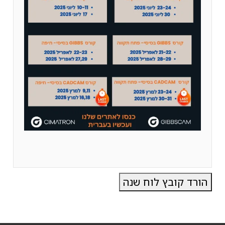
הורד קובץ לוח שנה