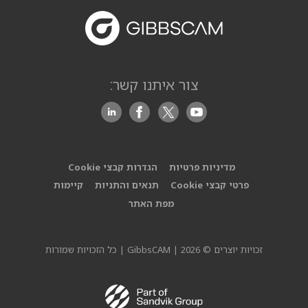
צור איתנו קשר:
מדיניות פרטיות
הגדרות קבצי Cookie
פרטי קבצי Cookie
תנאים והתניות
קיימות
מפת האתר
זכויות יוצרים © 2026 | GibbsCAM | כל הזכויות שמורות