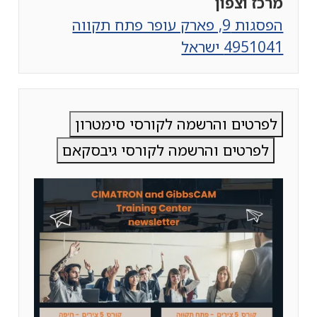
מרכז וצפון
הפסגות 9, פארק עופר פתח תקווה
4951041 ישראל
לפרטים והרשמה לקורסי סימטרון
לפרטים והרשמה לקורסי גיבסקאם