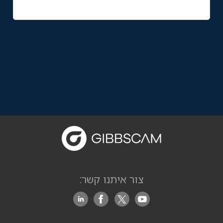
צור איתנו קשר: