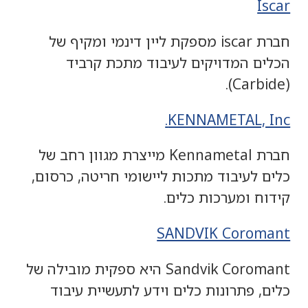
Iscar
חברת iscar מספקת ליין דינמי ומקיף של
הכלים המדויקים לעיבוד מתכת קרביד
(Carbide).
KENNAMETAL, Inc.
חברת Kennametal מייצרת מגוון רחב של
כלים לעיבוד מתכות ליישומי חריטה, כרסום,
קידוח ומערכות כלים.
SANDVIK Coromant
Sandvik Coromant היא ספקית מובילה של
כלים, פתרונות כלים וידע לתעשיית עיבוד