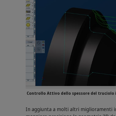
Controllo Attivo dello spessore del truciol
In aggiunta a molti altri miglioramenti i