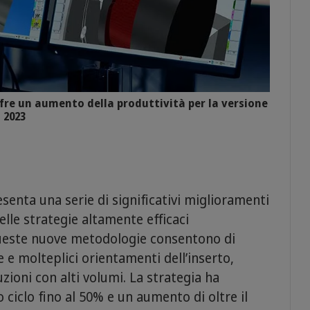
fre un aumento della produttività per la versione
2023
enta una serie di significativi miglioramenti
elle strategie altamente efficaci
ueste nuove metodologie consentono di
e e molteplici orientamenti dell’inserto,
zioni con alti volumi. La strategia ha
 ciclo fino al 50% e un aumento di oltre il