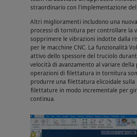
straordinario con l'implementazione dell
Altri miglioramenti includono una nuova
processi di tornitura per controllare la v
sopprimere le vibrazioni indotte dalla ri
per le macchine CNC. La funzionalità Vol
attivo dello spessore del truciolo durant
velocità di avanzamento al variare della
operazioni di filettatura in tornitura s
produrre una filettatura elicoidale sulla 
filettature in modo incrementale per gir
continua.