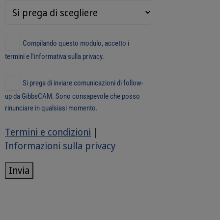
Compilando questo modulo, accetto i
termini e l'informativa sulla privacy.
Si prega di inviare comunicazioni di follow-
up da GibbsCAM. Sono consapevole che posso
rinunciare in qualsiasi momento.
Termini e condizioni
|
Informazioni sulla privacy
Invia