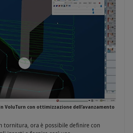
o in VoluTurn con ottimizzazione dell’avanzamento
n tornitura, ora è possibile definire con