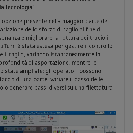
a tecnologia".
 opzione presente nella maggior parte dei
ariazione dello sforzo di taglio al fine di
sonanza e migliorare la rottura dei trucioli
uTurn è stata estesa per gestire il controllo
e il taglio, variando istantaneamente la
 profondità di asportazione, mentre le
ono state ampliate: gli operatori possono
faccia di una parte, variare il passo delle
o o generare passi diversi su una filettatura