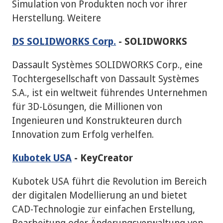
Simulation von Produkten noch vor ihrer
Herstellung. Weitere
DS SOLIDWORKS Corp.
- SOLIDWORKS
Dassault Systèmes SOLIDWORKS Corp., eine
Tochtergesellschaft von Dassault Systèmes
S.A., ist ein weltweit führendes Unternehmen
für 3D-Lösungen, die Millionen von
Ingenieuren und Konstrukteuren durch
Innovation zum Erfolg verhelfen.
Kubotek USA
- KeyCreator
Kubotek USA führt die Revolution im Bereich
der digitalen Modellierung an und bietet
CAD-Technologie zur einfachen Erstellung,
Bearbeitung oder Änderungsverwaltung von