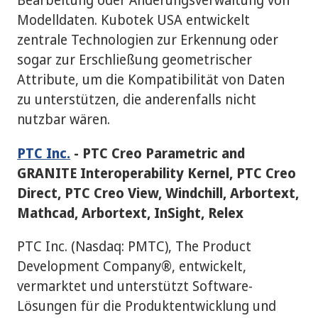
Modelldaten. Kubotek USA entwickelt
zentrale Technologien zur Erkennung oder
sogar zur Erschließung geometrischer
Attribute, um die Kompatibilität von Daten
zu unterstützen, die anderenfalls nicht
nutzbar wären.
PTC Inc.
- PTC Creo Parametric and
GRANITE Interoperability Kernel, PTC Creo
Direct, PTC Creo View, Windchill, Arbortext,
Mathcad, Arbortext, InSight, Relex
PTC Inc. (Nasdaq: PMTC), The Product
Development Company®, entwickelt,
vermarktet und unterstützt Software-
Lösungen für die Produktentwicklung und