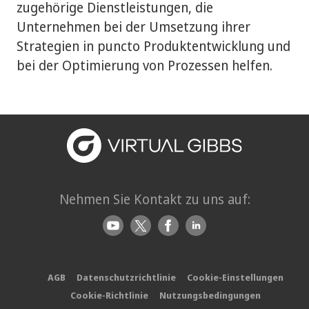
zugehörige Dienstleistungen, die
Unternehmen bei der Umsetzung ihrer
Strategien in puncto Produktentwicklung und
bei der Optimierung von Prozessen helfen.
Nehmen Sie Kontakt zu uns auf:
AGB
Datenschutzrichtlinie
Cookie-Einstellungen
Cookie-Richtlinie
Nutzungsbedingungen