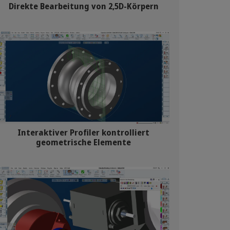
Direkte Bearbeitung von 2,5D-Körpern
Interaktiver Profiler kontrolliert
geometrische Elemente