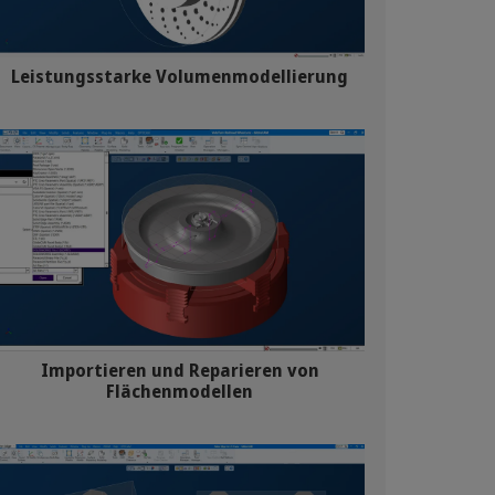
Leistungsstarke Volumenmodellierung
Importieren und Reparieren von
Flächenmodellen