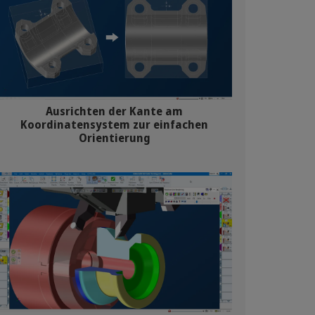
Ausrichten der Kante am
Koordinatensystem zur einfachen
Orientierung