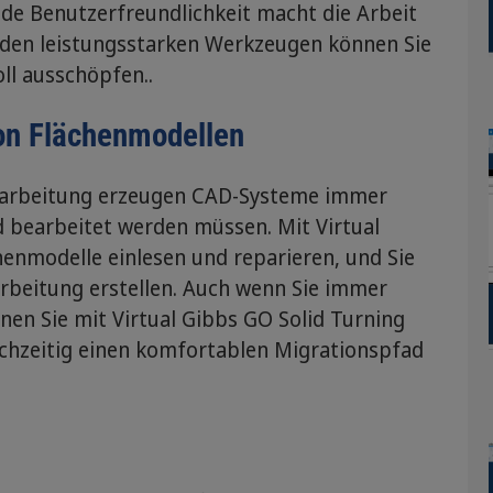
nde Benutzerfreundlichkeit macht die Arbeit
t den leistungsstarken Werkzeugen können Sie
ll ausschöpfen..
on Flächenmodellen
arbeitung erzeugen CAD-Systeme immer
d bearbeitet werden müssen. Mit Virtual
henmodelle einlesen und reparieren, und Sie
arbeitung erstellen. Auch wenn Sie immer
nen Sie mit Virtual Gibbs GO Solid Turning
chzeitig einen komfortablen Migrationspfad