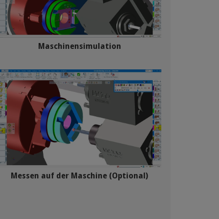
Maschinensimulation
Messen auf der Maschine (Optional)