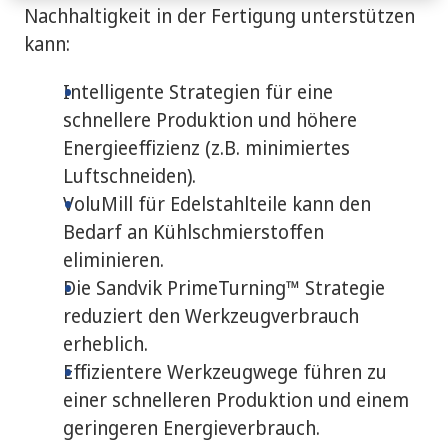
Nachhaltigkeit in der Fertigung unterstützen
kann:
Intelligente Strategien für eine
schnellere Produktion und höhere
Energieeffizienz (z.B. minimiertes
Luftschneiden).
VoluMill für Edelstahlteile kann den
Bedarf an Kühlschmierstoffen
eliminieren.
Die Sandvik PrimeTurning™ Strategie
reduziert den Werkzeugverbrauch
erheblich.
Effizientere Werkzeugwege führen zu
einer schnelleren Produktion und einem
geringeren Energieverbrauch.