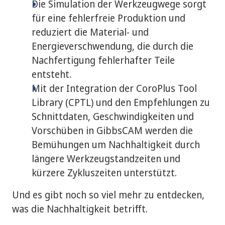
Die Simulation der Werkzeugwege sorgt
für eine fehlerfreie Produktion und
reduziert die Material- und
Energieverschwendung, die durch die
Nachfertigung fehlerhafter Teile
entsteht.
Mit der Integration der CoroPlus Tool
Library (CPTL) und den Empfehlungen zu
Schnittdaten, Geschwindigkeiten und
Vorschüben in GibbsCAM werden die
Bemühungen um Nachhaltigkeit durch
längere Werkzeugstandzeiten und
kürzere Zykluszeiten unterstützt.
Und es gibt noch so viel mehr zu entdecken,
was die Nachhaltigkeit betrifft.