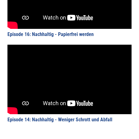
Episode 16: Nachhaltig - Papierfrei werden
Episode 14: Nachhaltig - Weniger Schrott und Abfall