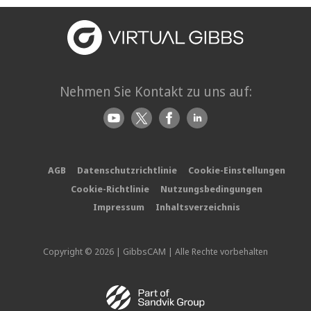
Nehmen Sie Kontakt zu uns auf:
AGB
Datenschutzrichtlinie
Cookie-Einstellungen
Cookie-Richtlinie
Nutzungsbedingungen
Impressum
Inhaltsverzeichnis
Copyright © 2026 | GibbsCAM | Alle Rechte vorbehalten