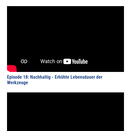
Episode 18: Nachhaltig - Erhöhte Lebensdauer der
Werkzeuge