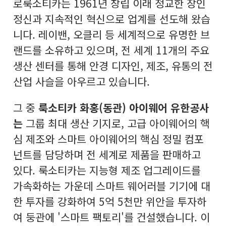
로룩소티카는 1961년 창립 이래 정교한 장인
정신과 지속적인 혁신으로 업계를 선도해 왔습
니다. 레이밴, 오클리 등 세계적으로 유명한 브
랜드를 소유하고 있으며, 전 세계 11개의 주요
생산 센터를 통해 안경 디자인, 제조, 유통의 전
산업 사슬을 아우르고 있습니다.
그 중
룩소티카 화홍(동관) 아이웨어 유한공사
는
그룹 최대 생산 기지로, 고급 아이웨어의 핵
심 제조와 스마트 아이웨어의 핵심 정밀 컴포
넌트를 담당하며 전 세계로 제품을 판매하고
있다. 룩소티카는 지능형 제조 업그레이드를
가속화하는 가운데 스마트 웨어러블 기기에 대
한 투자를 강화하여 5억 5천만 위안을 투자하
여 둥관에 '스마트 팩토리'를 건설했습니다. 이