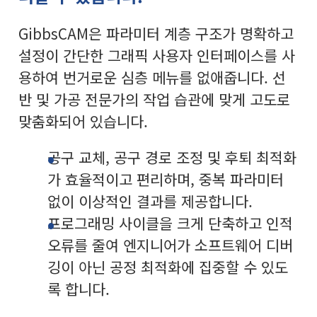
GibbsCAM은 파라미터 계층 구조가 명확하고
설정이 간단한 그래픽 사용자 인터페이스를 사
용하여 번거로운 심층 메뉴를 없애줍니다. 선
반 및 가공 전문가의 작업 습관에 맞게 고도로
맞춤화되어 있습니다.
공구 교체, 공구 경로 조정 및 후퇴 최적화
가 효율적이고 편리하며, 중복 파라미터
없이 이상적인 결과를 제공합니다.
프로그래밍 사이클을 크게 단축하고 인적
오류를 줄여 엔지니어가 소프트웨어 디버
깅이 아닌 공정 최적화에 집중할 수 있도
록 합니다.