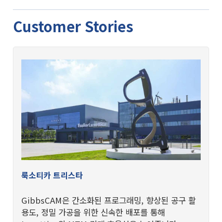
Customer Stories
룩소티카 트리스타
GibbsCAM은 간소화된 프로그래밍, 향상된 공구 활
용도, 정밀 가공을 위한 신속한 배포를 통해