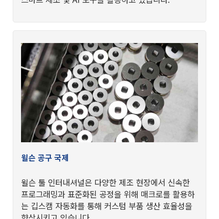
윌슨 공구 국제
윌슨 툴 인터내셔널은 다양한 제조 현장에서 신속한
프로그래밍과 표준화된 공정을 위해 매크로를 활용하
는 깁스캠 자동화를 통해 커스텀 부품 생산 효율성을
향상시키고 있습니다.