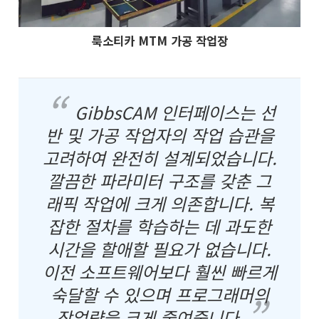
룩소티카 MTM 가공 작업장
GibbsCAM 인터페이스는 선
반 및 가공 작업자의 작업 습관을
고려하여 완전히 설계되었습니다.
깔끔한 파라미터 구조를 갖춘 그
래픽 작업에 크게 의존합니다. 복
잡한 절차를 학습하는 데 과도한
시간을 할애할 필요가 없습니다.
이전 소프트웨어보다 훨씬 빠르게
숙달할 수 있으며 프로그래머의
작업량을 크게 줄여줍니다.