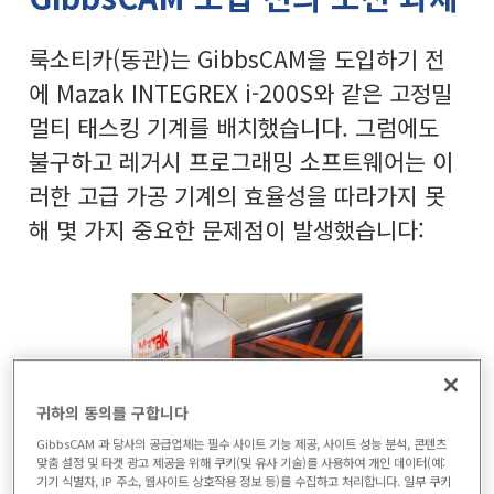
룩소티카(동관)는 GibbsCAM을 도입하기 전
에 Mazak INTEGREX i-200S와 같은 고정밀
멀티 태스킹 기계를 배치했습니다. 그럼에도
불구하고 레거시 프로그래밍 소프트웨어는 이
러한 고급 가공 기계의 효율성을 따라가지 못
해 몇 가지 중요한 문제점이 발생했습니다:
귀하의 동의를 구합니다
GibbsCAM 과 당사의 공급업체는 필수 사이트 기능 제공, 사이트 성능 분석, 콘텐츠
맞춤 설정 및 타겟 광고 제공을 위해 쿠키(및 유사 기술)를 사용하여 개인 데이터(예:
기기 식별자, IP 주소, 웹사이트 상호작용 정보 등)를 수집하고 처리합니다. 일부 쿠키