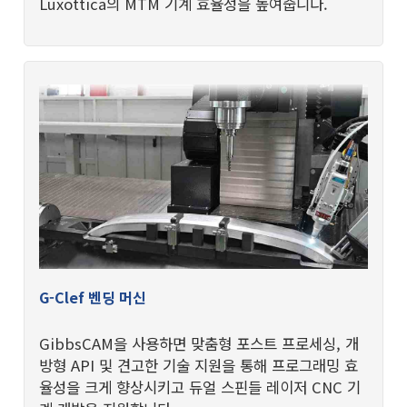
Luxottica의 MTM 기계 효율성을 높여줍니다.
G-Clef 벤딩 머신
GibbsCAM을 사용하면 맞춤형 포스트 프로세싱, 개
방형 API 및 견고한 기술 지원을 통해 프로그래밍 효
율성을 크게 향상시키고 듀얼 스핀들 레이저 CNC 기