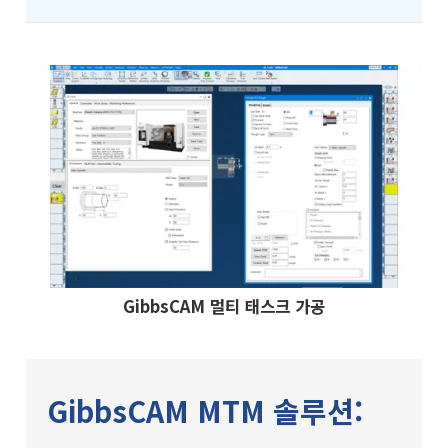
GibbsCAM 멀티 태스크 가공
GibbsCAM MTM 솔루션: