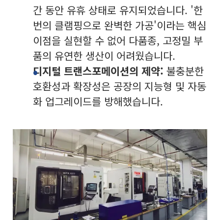
간 동안 유휴 상태로 유지되었습니다. '한
번의 클램핑으로 완벽한 가공'이라는 핵심
이점을 실현할 수 없어 다품종, 고정밀 부
품의 유연한 생산이 어려웠습니다.
디지털 트랜스포메이션의 제약:
불충분한
호환성과 확장성은 공장의 지능형 및 자동
화 업그레이드를 방해했습니다.