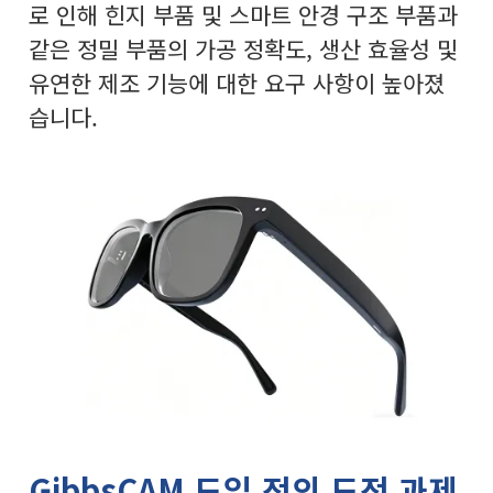
로 인해 힌지 부품 및 스마트 안경 구조 부품과
같은 정밀 부품의 가공 정확도, 생산 효율성 및
유연한 제조 기능에 대한 요구 사항이 높아졌
습니다.
GibbsCAM 도입 전의 도전 과제