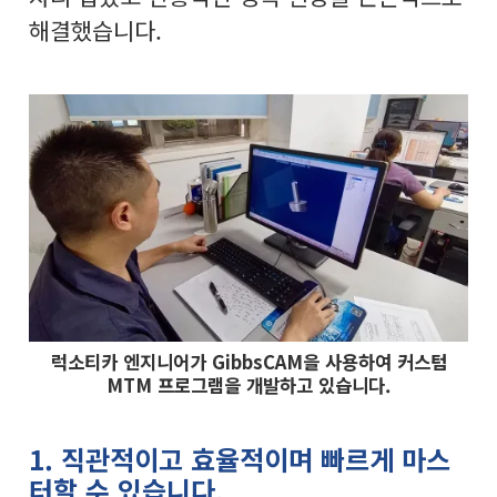
해결했습니다.
럭소티카 엔지니어가 GibbsCAM을 사용하여 커스텀
MTM 프로그램을 개발하고 있습니다.
1. 직관적이고 효율적이며 빠르게 마스
터할 수 있습니다.