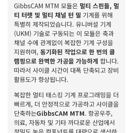
GibbsCAM MTM 모듈은
멀티 스핀들, 멀
티 터렛 및 멀티 채널 턴 밀
기계를 위해
특별히 제작되었습니다. 유니버설 기계
(UKM) 기술로 구동되는 이 모듈은 축과
채널 수에 관계없이 복잡한 기계 구성을
지원하며,
동기화된 작업으로 한 번의 클
램핑으로 완벽한 가공을 가능하게
합니다.
따라서 사이클 시간이 대폭 단축되고 장비
활용도가 향상됩니다.
복잡한 멀티 태스킹 기계 프로그래밍을 더
빠르게, 더 안정적으로 가공하고 사이클을
단축하는
GibbsCAM MTM
. 항공우주,
의료, 자동차 및 기타 까다로운 산업에서
정밀도 높은 컴포넌트를 대량으로 생산하