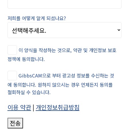
저희를 어떻게 알게 되셨나요?
이 양식을 작성하는 것으로, 약관 및 개인정보 보호
정책에 동의합니다.
GibbsCAM으로 부터 광고성 정보를 수신하는 것
에 동의합니다. 원하지 않으시는 경우 언제든지 동의를
철회하실 수 있습니다.
이용 약관
|
개인정보취급방침
전송