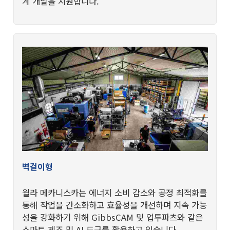
계 개발을 지원합니다.
벽걸이형
월라 메카니스카는 에너지 소비 감소와 공정 최적화를
통해 작업을 간소화하고 효율성을 개선하며 지속 가능
성을 강화하기 위해 GibbsCAM 및 업투파츠와 같은
스마트 제조 및 AI 도구를 활용하고 있습니다.