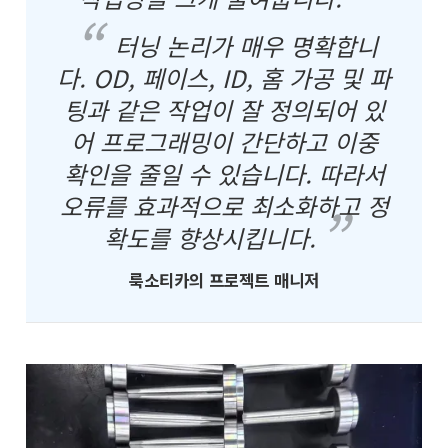
터닝 논리가 매우 명확합니
다. OD, 페이스, ID, 홈 가공 및 파
팅과 같은 작업이 잘 정의되어 있
어 프로그래밍이 간단하고 이중
확인을 줄일 수 있습니다. 따라서
오류를 효과적으로 최소화하고 정
확도를 향상시킵니다.
룩소티카의 프로젝트 매니저