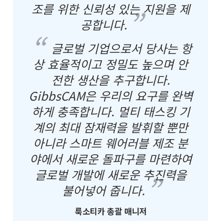
조를 위한 신뢰성 있는 지원을 제
공합니다.
글로벌 기업으로서 당사는 항
상 효율적이고 정밀도 높으며 안
전한 생산을 추구합니다.
GibbsCAM은 우리의 요구를 완벽
하게 충족합니다. 멀티 태스킹 기
계의 최대 잠재력을 발휘할 뿐만
아니라 스마트 웨어러블 제조 분
야에서 새로운 돌파구를 마련하여
글로벌 개발에 새로운 추진력을
불어넣어 줍니다.
룩소티카 총괄 매니저