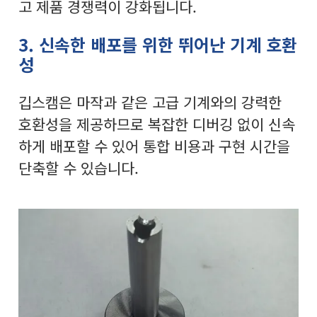
고 제품 경쟁력이 강화됩니다.
3. 신속한 배포를 위한 뛰어난 기계 호환
성
깁스캠은 마작과 같은 고급 기계와의 강력한
호환성을 제공하므로 복잡한 디버깅 없이 신속
하게 배포할 수 있어 통합 비용과 구현 시간을
단축할 수 있습니다.