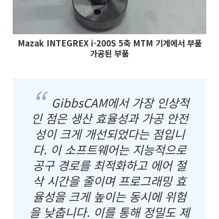
Mazak INTEGREX i-200S 5축 MTM 기계에서 부품
가공된 부품
GibbsCAM에서 가장 인상적
인 점은 생산 효율성과 가공 안전
성이 크게 개선되었다는 점입니
다. 이 소프트웨어는 지능적으로
공구 경로를 최적화하고 에어 절
삭 시간을 줄이며 프로그래밍 효
율성을 크게 높이는 동시에 위험
을 낮춥니다. 이를 통해 정밀도 제