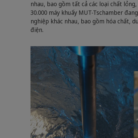
nhau, bao gồm tất cả các loại chất lỏng,
30.000 máy khuấy MUT-Tschamber đang 
nghiệp khác nhau, bao gồm hóa chất, d
điện.