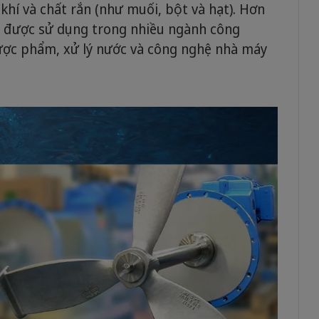
 khí và chất rắn (như muối, bột và hạt). Hơn
được sử dụng trong nhiều ngành công
ược phẩm, xử lý nước và công nghệ nhà máy