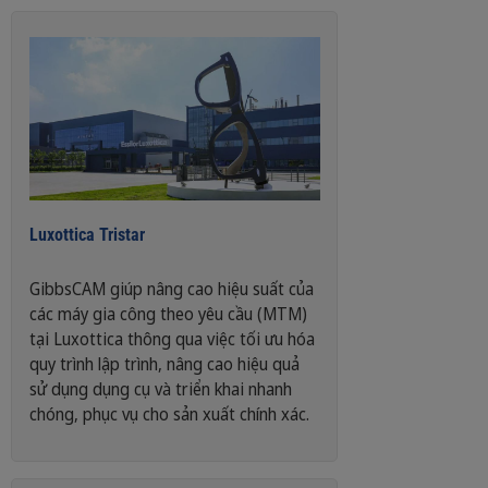
Luxottica Tristar
GibbsCAM giúp nâng cao hiệu suất của
các máy gia công theo yêu cầu (MTM)
tại Luxottica thông qua việc tối ưu hóa
quy trình lập trình, nâng cao hiệu quả
sử dụng dụng cụ và triển khai nhanh
chóng, phục vụ cho sản xuất chính xác.