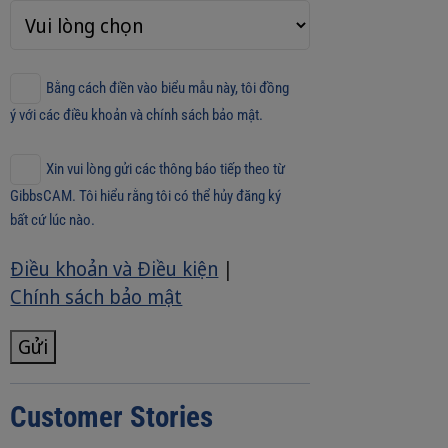
Bằng cách điền vào biểu mẫu này, tôi đồng
ý với các điều khoản và chính sách bảo mật.
Xin vui lòng gửi các thông báo tiếp theo từ
GibbsCAM. Tôi hiểu rằng tôi có thể hủy đăng ký
bất cứ lúc nào.
Điều khoản và Điều kiện
|
Chính sách bảo mật
Gửi
Customer Stories