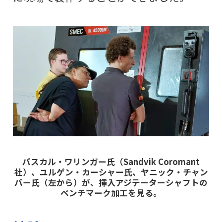
パスカル・ワリンガー氏（Sandvik Coromant
社）、ユルゲン・カーシャー氏、ヤニック・チャン
バー氏（左から）が、挿入アジテーターシャフトの
ベンチマーク加工を見る。