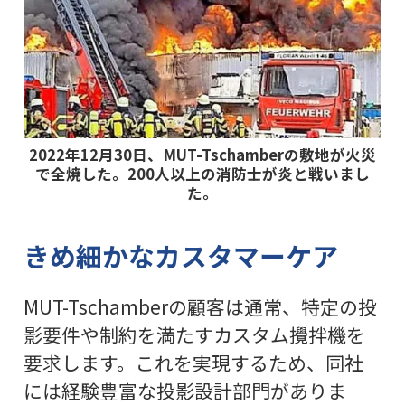
2022年12月30日、MUT-Tschamberの敷地が火災
で全焼した。200人以上の消防士が炎と戦いまし
た。
きめ細かなカスタマーケア
MUT-Tschamberの顧客は通常、特定の投
影要件や制約を満たすカスタム攪拌機を
要求します。これを実現するため、同社
には経験豊富な投影設計部門がありま