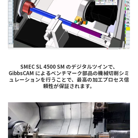
SMEC SL 4500 SM のデジタルツインで、
GibbsCAM によるベンチマーク部品の機械切削シミ
ュレーションを行うことで、最高の加工プロセス信
頼性が保証されます。