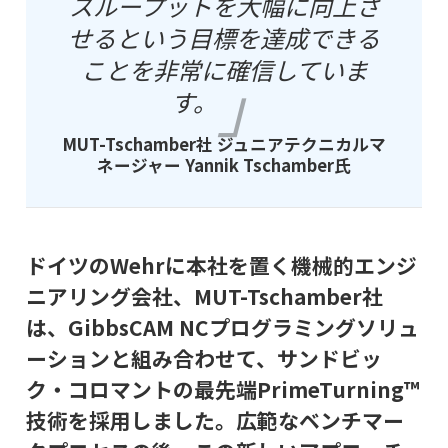
スループットを大幅に向上さ
せるという目標を達成できる
ことを非常に確信していま
す。
MUT-Tschamber社 ジュニアテクニカルマ
ネージャー Yannik Tschamber氏
ドイツのWehrに本社を置く機械的エンジ
ニアリング会社、MUT-Tschamber社
は、GibbsCAM NCプログラミングソリュ
ーションと組み合わせて、サンドビッ
ク・コロマントの最先端PrimeTurning™
技術を採用しました。広範なベンチマー