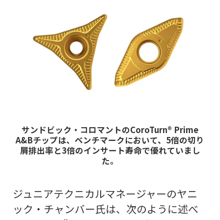
サンドビック・コロマントのCoroTurn® Prime
A&Bチップは、ベンチマークにおいて、5倍の切り
屑排出率と3倍のインサート寿命で優れていまし
た。
ジュニアテクニカルマネージャーのヤニ
ック・チャンバー氏は、次のように述べ