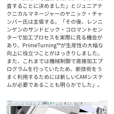
査することに決めました」とジュニアテ
クニカルマネージャーのヤニック・チャ
ンバー氏は主張する。「その後、レンニ
ンゲンのサンドビック・コロマントセン
ターで加工プロセスを実際に見る機会が
あり、PrimeTurning™が生産性の大幅な
向上に役立つことがはっきりしました。
また、これまでは機械制御で直接加工プ
ログラムを行っていたため、新技術をう
まく利用するためには新しいCAMシステ
ムが必要であることも明らかでした」。