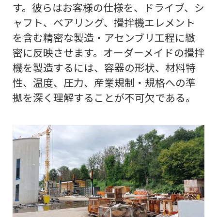
す。彼らはお客様の仕様を、ドライブ、シ
ャフト、ベアリング、攪拌機エレメント
を含む精密な製造・アセンブリ工程に緻
密に反映させます。オーダーメイドの攪拌
機を製造するには、容器の形状、材料特
性、温度、圧力、産業規制・規格への準
拠を深く理解することが不可欠である。