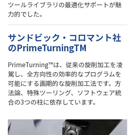
ツールライブラリの最適化サポートが魅
力的でした。
サンドビック・コロマント社
のPrimeTurningTM
PrimeTurning™は、従来の旋削加工を凌
駕し、全方向性の効率的なプログラムを
可能にする画期的な旋削加工法です。方
法論、特殊ツーリング、ソフトウェア統
合の3つの柱に依存しています。