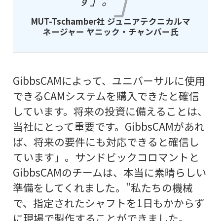
す」。
MUT-Tschamber社 ジュニアテクニカルマ
ネージャー ヤニック・チャンバー氏
GibbsCAMによって、ユニバーサルに使用
できるCAMシステムを購入できたと確信
しています。将来の投資に備えることは、
当社にとって重要です。GibbsCAMがあれ
ば、将来の要件にも対応できると確信し
ています」。サンドビックコロマントと
GibbsCAMのチームは、本当に素晴らしい
準備をしてくれました。"私たちの機械
で、指定されたシャフトを1日もかからず
に現場で製作することができました。