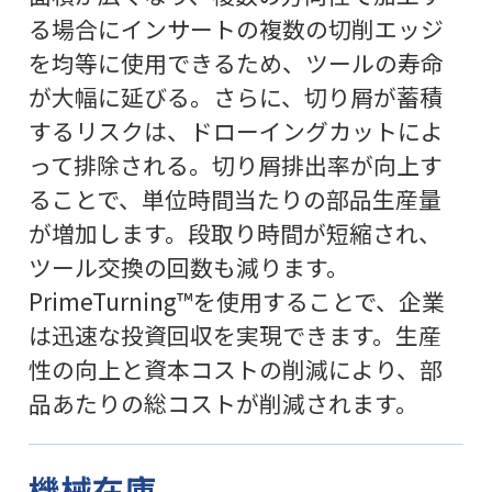
る場合にインサートの複数の切削エッジ
を均等に使用できるため、ツールの寿命
が大幅に延びる。さらに、切り屑が蓄積
するリスクは、ドローイングカットによ
って排除される。切り屑排出率が向上す
ることで、単位時間当たりの部品生産量
が増加します。段取り時間が短縮され、
ツール交換の回数も減ります。
PrimeTurning™を使用することで、企業
は迅速な投資回収を実現できます。生産
性の向上と資本コストの削減により、部
品あたりの総コストが削減されます。
機械在庫