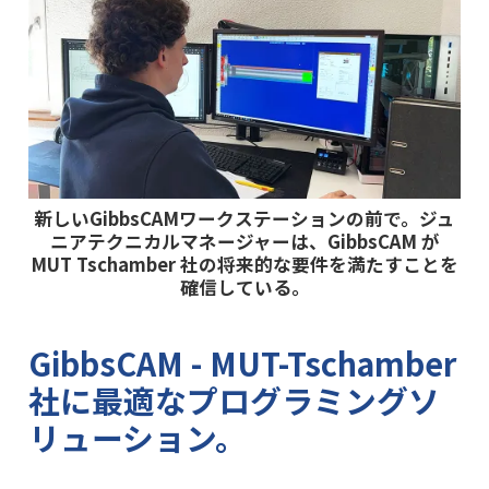
新しいGibbsCAMワークステーションの前で。ジュ
ニアテクニカルマネージャーは、GibbsCAM が
MUT Tschamber 社の将来的な要件を満たすことを
確信している。
GibbsCAM - MUT-Tschamber
社に最適なプログラミングソ
リューション。