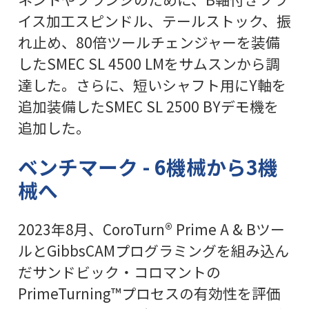
イス加工スピンドル、テールストック、振
れ止め、80倍ツールチェンジャーを装備
したSMEC SL 4500 LMをサムスンから調
達した。さらに、短いシャフト用にY軸を
追加装備したSMEC SL 2500 BYデモ機を
追加した。
ベンチマーク - 6機械から3機
械へ
2023年8月、CoroTurn® Prime A & Bツー
ルとGibbsCAMプログラミングを組み込ん
だサンドビック・コロマントの
PrimeTurning™プロセスの有効性を評価