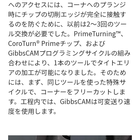
へのアクセスには、コーナへのプランジ
時にチップの切削エッジが完全に接触す
るのを防ぐために、以前は2～3回のツー
ル交換が必要でした。PrimeTurning™、
CoroTurn® Primeチップ、および
GibbsCAMプログラミングサイクルの組み
合わせにより、1本のツールでタイトエリ
アの加工が可能になりました。そのため
には、まず、同じツールを使った特殊サ
イクルで、コーナーをフリーカットしま
す。工程内では、GibbsCAMは可変送り速
度を使用します。