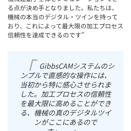
る点が決め手となりました。私たちは、
機械の本当のデジタル・ツインを持って
おり、これによって最大限の加工プロセス
信頼性を達成できるのです"
GibbsCAMシステムのシ
ンプルで直感的な操作には、
当初から特に感心させられま
した。加工プロセスの信頼性
を最大限に高めることができ
る、機械の真のデジタルツイ
ンがここにあるので