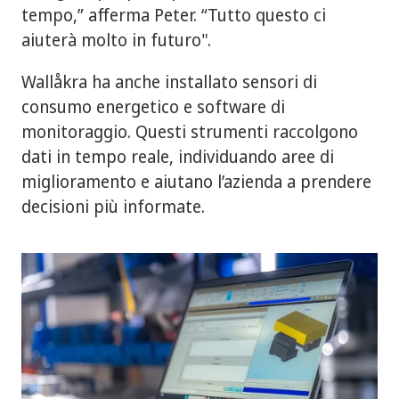
tempo,” afferma Peter. “Tutto questo ci
aiuterà molto in futuro".
Wallåkra ha anche installato sensori di
consumo energetico e software di
monitoraggio. Questi strumenti raccolgono
dati in tempo reale, individuando aree di
miglioramento e aiutano l’azienda a prendere
decisioni più informate.