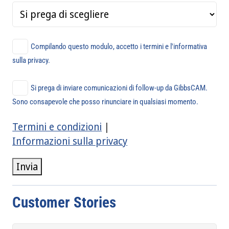
Compilando questo modulo, accetto i termini e l'informativa
sulla privacy.
Si prega di inviare comunicazioni di follow-up da GibbsCAM.
Sono consapevole che posso rinunciare in qualsiasi momento.
Termini e condizioni
|
Informazioni sulla privacy
Invia
Customer Stories