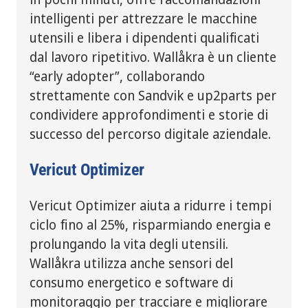
intelligenti per attrezzare le macchine
utensili e libera i dipendenti qualificati
dal lavoro ripetitivo. Wallåkra è un cliente
“early adopter”, collaborando
strettamente con Sandvik e up2parts per
condividere approfondimenti e storie di
successo del percorso digitale aziendale.
Vericut Optimizer
Vericut Optimizer aiuta a ridurre i tempi
ciclo fino al 25%, risparmiando energia e
prolungando la vita degli utensili.
Wallåkra utilizza anche sensori del
consumo energetico e software di
monitoraggio per tracciare e migliorare