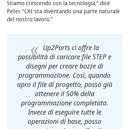
Stiamo crescendo con la tecnologia,” dice
Peter. “L’AI sta diventando una parte naturale
del nostro lavoro.”
Up2Parts ci offre la
possibilità di caricare file STEP e
disegni per creare bozze di
programmazione. Così, quando
apro il file di progetto, posso già
ottenere il 50% della
programmazione completata.
Invece di eseguire tutte le
operazioni di base, posso