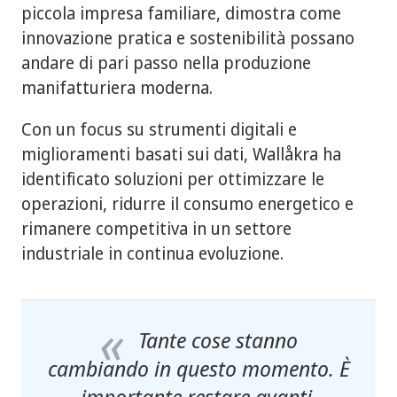
piccola impresa familiare, dimostra come
innovazione pratica e sostenibilità possano
andare di pari passo nella produzione
manifatturiera moderna.
Con un focus su strumenti digitali e
miglioramenti basati sui dati, Wallåkra ha
identificato soluzioni per ottimizzare le
operazioni, ridurre il consumo energetico e
rimanere competitiva in un settore
industriale in continua evoluzione.
Tante cose stanno
cambiando in questo momento. È
importante restare avanti.