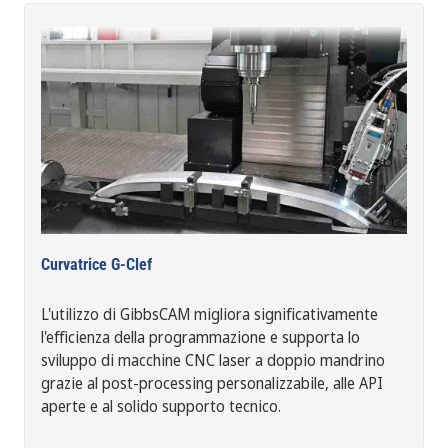
Curvatrice G-Clef
L'utilizzo di GibbsCAM migliora significativamente
l'efficienza della programmazione e supporta lo
sviluppo di macchine CNC laser a doppio mandrino
grazie al post-processing personalizzabile, alle API
aperte e al solido supporto tecnico.