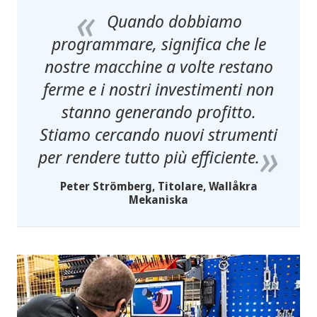
Quando dobbiamo
programmare, significa che le
nostre macchine a volte restano
ferme e i nostri investimenti non
stanno generando profitto.
Stiamo cercando nuovi strumenti
per rendere tutto più efficiente.
Peter Strömberg, Titolare, Wallåkra
Mekaniska