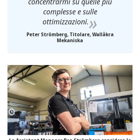
concentrarmi su quelle più
complesse e sulle
ottimizzazioni.
Peter Strömberg, Titolare, Wallåkra
Mekaniska