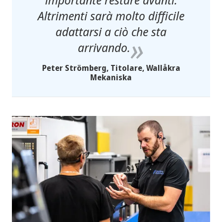
Altrimenti sarà molto difficile
adattarsi a ciò che sta
arrivando.
Peter Strömberg, Titolare, Wallåkra
Mekaniska