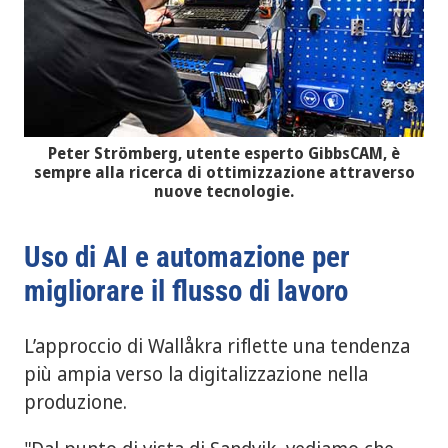
Peter Strömberg, utente esperto GibbsCAM, è
sempre alla ricerca di ottimizzazione attraverso
nuove tecnologie.
Uso di AI e automazione per
migliorare il flusso di lavoro
L’approccio di Wallåkra riflette una tendenza
più ampia verso la digitalizzazione nella
produzione.