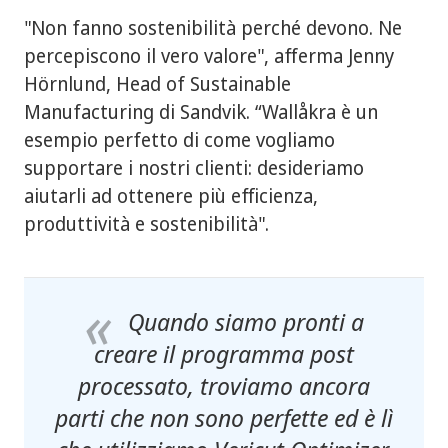
"Non fanno sostenibilità perché devono. Ne
percepiscono il vero valore", afferma Jenny
Hörnlund, Head of Sustainable
Manufacturing di Sandvik. “Wallåkra è un
esempio perfetto di come vogliamo
supportare i nostri clienti: desideriamo
aiutarli ad ottenere più efficienza,
produttività e sostenibilità".
Quando siamo pronti a
creare il programma post
processato, troviamo ancora
parti che non sono perfette ed è lì