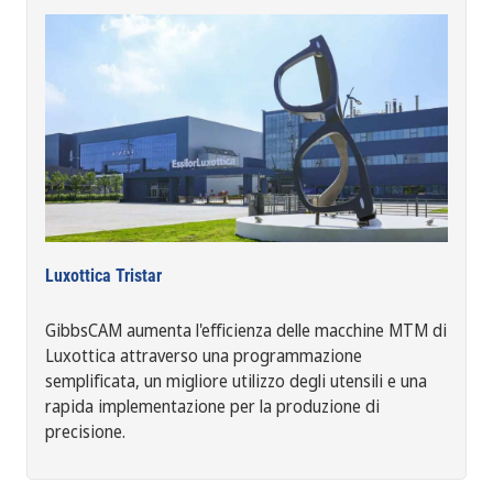
Luxottica Tristar
GibbsCAM aumenta l'efficienza delle macchine MTM di
Luxottica attraverso una programmazione
semplificata, un migliore utilizzo degli utensili e una
rapida implementazione per la produzione di
precisione.