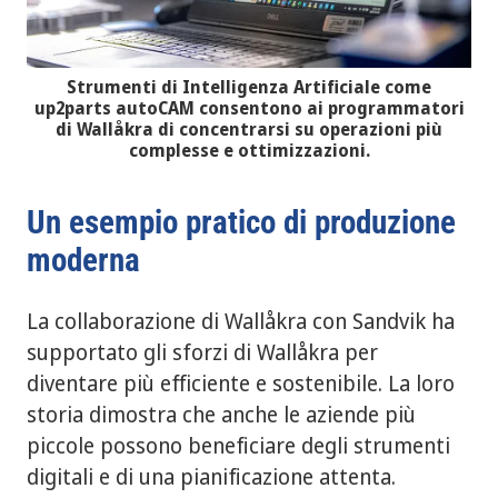
Strumenti di Intelligenza Artificiale come
up2parts autoCAM consentono ai programmatori
di Wallåkra di concentrarsi su operazioni più
complesse e ottimizzazioni.
Un esempio pratico di produzione
moderna
La collaborazione di Wallåkra con Sandvik ha
supportato gli sforzi di Wallåkra per
diventare più efficiente e sostenibile. La loro
storia dimostra che anche le aziende più
piccole possono beneficiare degli strumenti
digitali e di una pianificazione attenta.