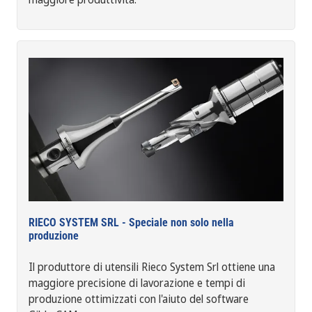
RIECO SYSTEM SRL - Speciale non solo nella
produzione
Il produttore di utensili Rieco System Srl ottiene una
maggiore precisione di lavorazione e tempi di
produzione ottimizzati con l'aiuto del software