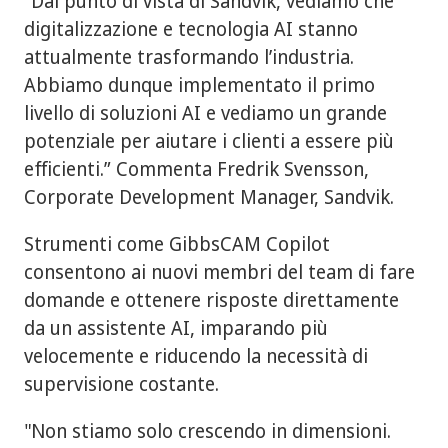
"Dal punto di vista di Sandvik, vediamo che
digitalizzazione e tecnologia AI stanno
attualmente trasformando l’industria.
Abbiamo dunque implementato il primo
livello di soluzioni AI e vediamo un grande
potenziale per aiutare i clienti a essere più
efficienti.” Commenta Fredrik Svensson,
Corporate Development Manager, Sandvik.
Strumenti come GibbsCAM Copilot
consentono ai nuovi membri del team di fare
domande e ottenere risposte direttamente
da un assistente AI, imparando più
velocemente e riducendo la necessità di
supervisione costante.
"Non stiamo solo crescendo in dimensioni.