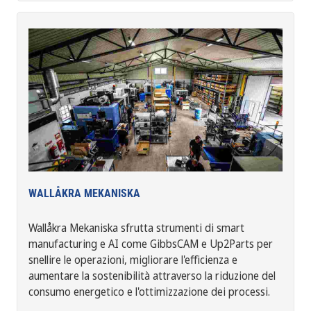
WALLÅKRA MEKANISKA
Wallåkra Mekaniska sfrutta strumenti di smart
manufacturing e AI come GibbsCAM e Up2Parts per
snellire le operazioni, migliorare l'efficienza e
aumentare la sostenibilità attraverso la riduzione del
consumo energetico e l'ottimizzazione dei processi.