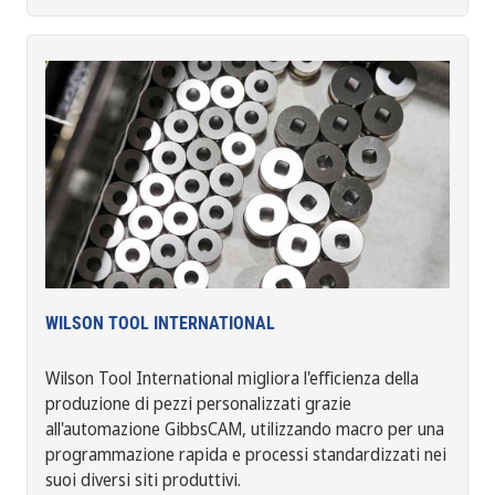
WILSON TOOL INTERNATIONAL
Wilson Tool International migliora l'efficienza della
produzione di pezzi personalizzati grazie
all'automazione GibbsCAM, utilizzando macro per una
programmazione rapida e processi standardizzati nei
suoi diversi siti produttivi.