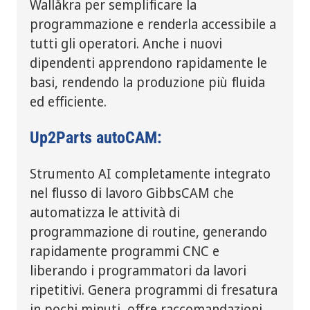
Wallåkra per semplificare la
programmazione e renderla accessibile a
tutti gli operatori. Anche i nuovi
dipendenti apprendono rapidamente le
basi, rendendo la produzione più fluida
ed efficiente.
Up2Parts autoCAM:
Strumento AI completamente integrato
nel flusso di lavoro GibbsCAM che
automatizza le attività di
programmazione di routine, generando
rapidamente programmi CNC e
liberando i programmatori da lavori
ripetitivi. Genera programmi di fresatura
in pochi minuti, offre raccomandazioni